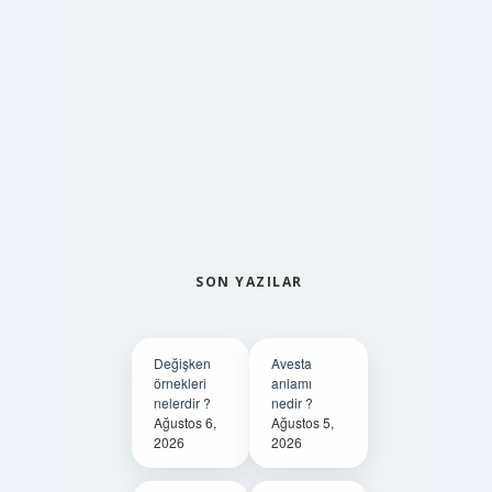
SON YAZILAR
Değişken
Avesta
örnekleri
anlamı
nelerdir ?
nedir ?
Ağustos 6,
Ağustos 5,
2026
2026