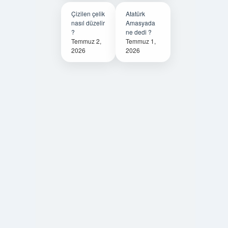
Çizilen çelik
Atatürk
nasıl düzelir
Amasyada
?
ne dedi ?
Temmuz 2,
Temmuz 1,
2026
2026