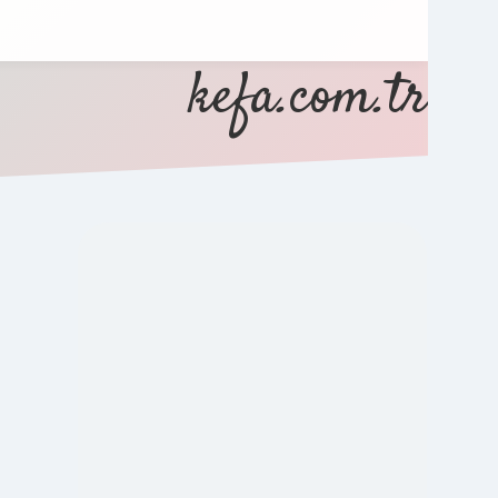
kefa.com.tr
SIDEBAR