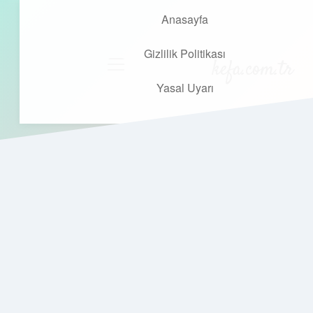
Anasayfa
Gizlilik Politikası
kefa.com.tr
menüyü
aç
Yasal Uyarı