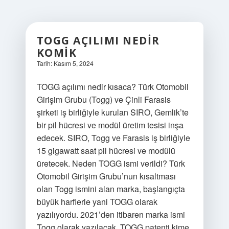
TOGG AÇILIMI NEDIR
KOMIK
Tarih: Kasım 5, 2024
TOGG açılımı nedir kısaca? Türk Otomobil
Girişim Grubu (Togg) ve Çinli Farasis
şirketi iş birliğiyle kurulan SIRO, Gemlik’te
bir pil hücresi ve modül üretim tesisi inşa
edecek. SIRO, Togg ve Farasis iş birliğiyle
15 gigawatt saat pil hücresi ve modülü
üretecek. Neden TOGG ismi verildi? Türk
Otomobil Girişim Grubu’nun kısaltması
olan Togg ismini alan marka, başlangıçta
büyük harflerle yani TOGG olarak
yazılıyordu. 2021’den itibaren marka ismi
Togg olarak yazılacak. TOGG patenti kime