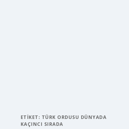
ETIKET:
TÜRK ORDUSU DÜNYADA
KAÇINCI SIRADA