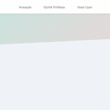
Anasayfa
Gizlilik Politikası
Yasal Uyarı