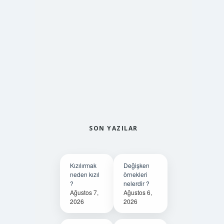
SON YAZILAR
Kızılırmak
Değişken
neden kızıl
örnekleri
?
nelerdir ?
Ağustos 7,
Ağustos 6,
2026
2026