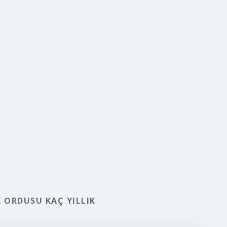
 ORDUSU KAÇ YILLIK