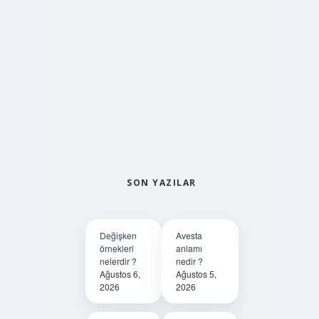
SON YAZILAR
Değişken
Avesta
örnekleri
anlamı
nelerdir ?
nedir ?
Ağustos 6,
Ağustos 5,
2026
2026