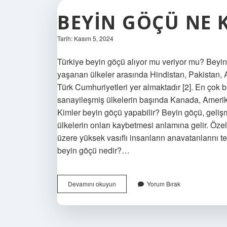
BEYIN GÖÇÜ NE 
Tarih: Kasım 5, 2024
Türkiye beyin göçü alıyor mu veriyor mu? Beyin
yaşanan ülkeler arasında Hindistan, Pakistan, AB
Türk Cumhuriyetleri yer almaktadır [2]. En çok
sanayileşmiş ülkelerin başında Kanada, Amerika
Kimler beyin göçü yapabilir? Beyin göçü, gelişm
ülkelerin onları kaybetmesi anlamına gelir. Özel
üzere yüksek vasıflı insanların anavatanlarını te
beyin göçü nedir?…
Beyin
Devamını okuyun
Yorum Bırak
Göçü
Ne
Kadar