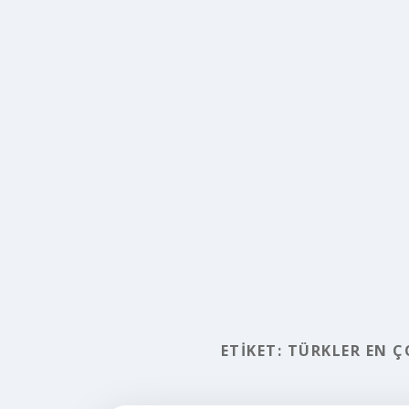
ETIKET:
TÜRKLER EN Ç