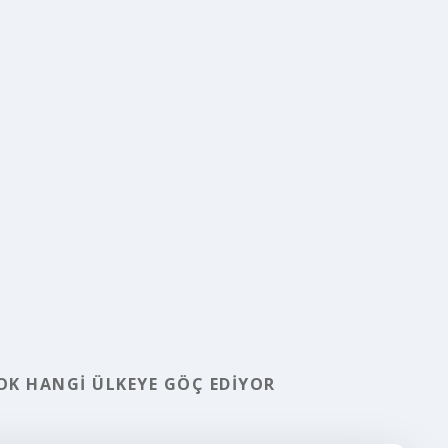
OK HANGI ÜLKEYE GÖÇ EDIYOR