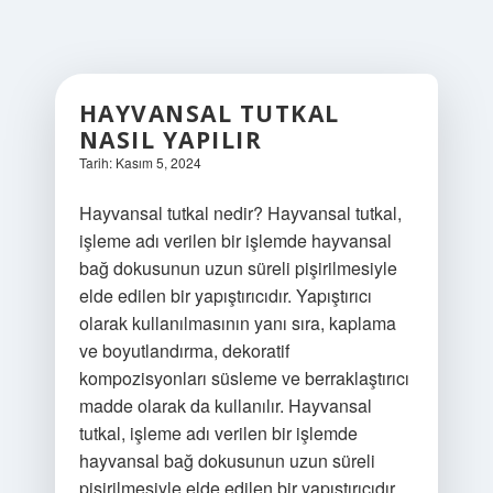
HAYVANSAL TUTKAL
NASIL YAPILIR
Tarih: Kasım 5, 2024
Hayvansal tutkal nedir? Hayvansal tutkal,
işleme adı verilen bir işlemde hayvansal
bağ dokusunun uzun süreli pişirilmesiyle
elde edilen bir yapıştırıcıdır. Yapıştırıcı
olarak kullanılmasının yanı sıra, kaplama
ve boyutlandırma, dekoratif
kompozisyonları süsleme ve berraklaştırıcı
madde olarak da kullanılır. Hayvansal
tutkal, işleme adı verilen bir işlemde
hayvansal bağ dokusunun uzun süreli
pişirilmesiyle elde edilen bir yapıştırıcıdır.