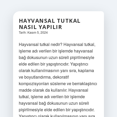
HAYVANSAL TUTKAL
NASIL YAPILIR
Tarih: Kasım 5, 2024
Hayvansal tutkal nedir? Hayvansal tutkal,
işleme adı verilen bir işlemde hayvansal
bağ dokusunun uzun süreli pişirilmesiyle
elde edilen bir yapıştırıcıdır. Yapıştırıcı
olarak kullanılmasının yanı sıra, kaplama
ve boyutlandırma, dekoratif
kompozisyonları süsleme ve berraklaştırıcı
madde olarak da kullanılır. Hayvansal
tutkal, işleme adı verilen bir işlemde
hayvansal bağ dokusunun uzun süreli
pişirilmesiyle elde edilen bir yapıştırıcıdır.
Yapıştırıcı olarak kullanılmasının yanı sıra,