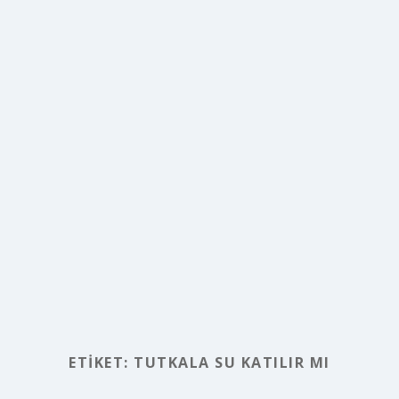
ETIKET:
TUTKALA SU KATILIR MI