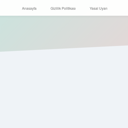
Anasayfa
Gizlilik Politikası
Yasal Uyarı