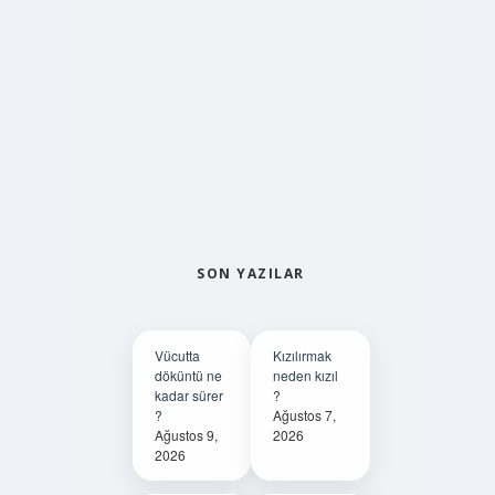
SON YAZILAR
Vücutta
Kızılırmak
döküntü ne
neden kızıl
kadar sürer
?
?
Ağustos 7,
Ağustos 9,
2026
2026