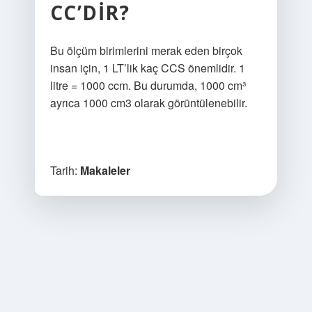
CC’DIR?
Bu ölçüm birimlerini merak eden birçok
insan için, 1 LT’lik kaç CCS önemlidir. 1
litre = 1000 ccm. Bu durumda, 1000 cm³
ayrıca 1000 cm3 olarak görüntülenebilir.
Tarih:
Makaleler