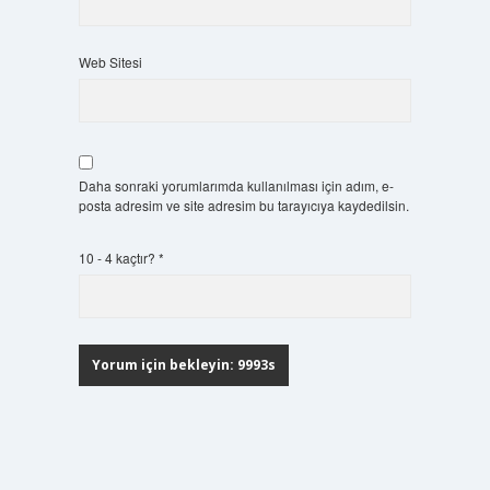
Web Sitesi
Daha sonraki yorumlarımda kullanılması için adım, e-
posta adresim ve site adresim bu tarayıcıya kaydedilsin.
10 - 4 kaçtır?
*