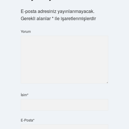
E-posta adresiniz yayınlanmayacak.
Gerekli alanlar
*
ile işaretlenmişlerdir
Yorum
İsim*
E-Posta*