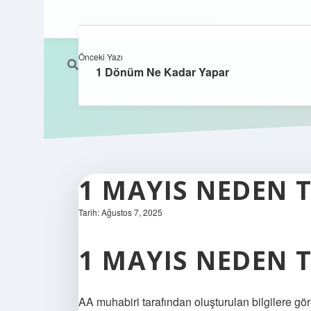
Önceki Yazı
1 Dönüm Ne Kadar Yapar
1 MAYIS NEDEN T
Tarih: Ağustos 7, 2025
1 MAYIS NEDEN 
AA muhabiri tarafından oluşturulan bilgilere göre