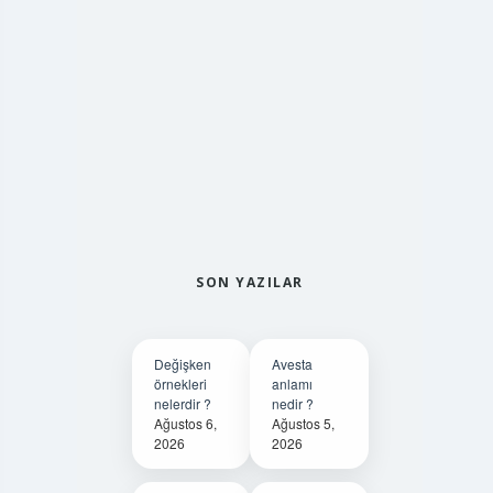
SON YAZILAR
Değişken
Avesta
örnekleri
anlamı
nelerdir ?
nedir ?
Ağustos 6,
Ağustos 5,
2026
2026