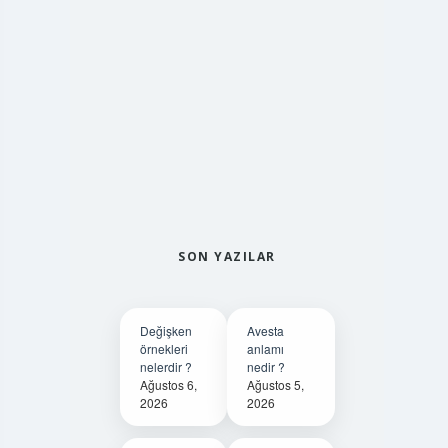
SON YAZILAR
Değişken
Avesta
örnekleri
anlamı
nelerdir ?
nedir ?
Ağustos 6,
Ağustos 5,
2026
2026