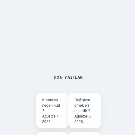
SON YAZILAR
Kızılırmak
Değişken
neden kızıl
örnekleri
?
nelerdir ?
Ağustos 7,
Ağustos 6,
2026
2026