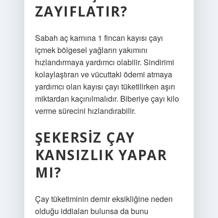
ZAYIFLATIR?
Sabah aç karnına 1 fincan kayısı çayı
içmek bölgesel yağların yakımını
hızlandırmaya yardımcı olabilir. Sindirimi
kolaylaştıran ve vücuttaki ödemi atmaya
yardımcı olan kayısı çayı tüketilirken aşırı
miktardan kaçınılmalıdır. Biberiye çayı kilo
verme sürecini hızlandırabilir.
ŞEKERSIZ ÇAY
KANSIZLIK YAPAR
MI?
Çay tüketiminin demir eksikliğine neden
olduğu iddiaları bulunsa da bunu