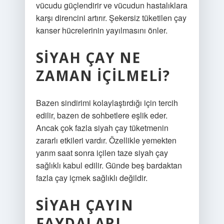
vücudu güçlendirir ve vücudun hastalıklara
karşı direncini artırır. Şekersiz tüketilen çay
kanser hücrelerinin yayılmasını önler.
SIYAH ÇAY NE
ZAMAN IÇILMELI?
Bazen sindirimi kolaylaştırdığı için tercih
edilir, bazen de sohbetlere eşlik eder.
Ancak çok fazla siyah çay tüketmenin
zararlı etkileri vardır. Özellikle yemekten
yarım saat sonra içilen taze siyah çay
sağlıklı kabul edilir. Günde beş bardaktan
fazla çay içmek sağlıklı değildir.
SIYAH ÇAYIN
FAYDALARI