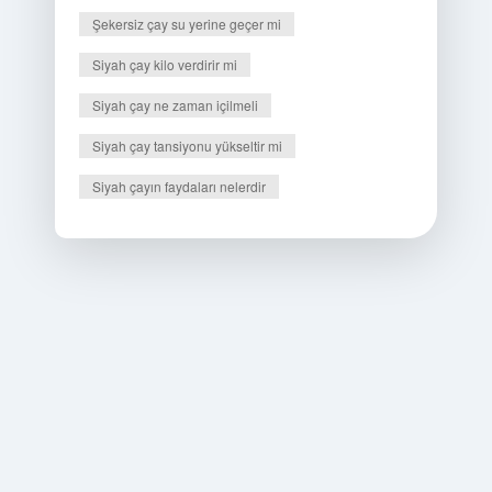
Şekersiz çay su yerine geçer mi
Siyah çay kilo verdirir mi
Siyah çay ne zaman içilmeli
Siyah çay tansiyonu yükseltir mi
Siyah çayın faydaları nelerdir