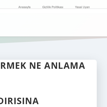
Anasayfa
Gizlilik Politikası
Yasal Uyarı
GÖRMEK NE ANLAMA
DIRISINA