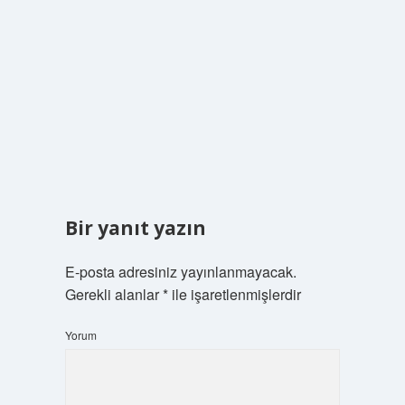
Bir yanıt yazın
E-posta adresiniz yayınlanmayacak.
Gerekli alanlar
*
ile işaretlenmişlerdir
Yorum