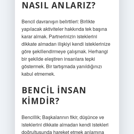
NASIL ANLARIZ?
Bencil davranışın belirtileri: Birlikte
yapılacak aktiviteler hakkında tek başına
karar almak. Partnerinizin isteklerini
dikkate almadan ilişkiyi kendi isteklerinize
göre şekillendirmeye çalışmak. Herhangi
bir şekilde eleştiren insanlara tepki
göstermek. Bir tartışmada yanıldığınızı
kabul etmemek.
BENCIL INSAN
KIMDIR?
Bencillik; Başkalarının fikir, düşünce ve
isteklerini dikkate almadan kendi istekleri
doğrultusunda hareket etmek anlamına