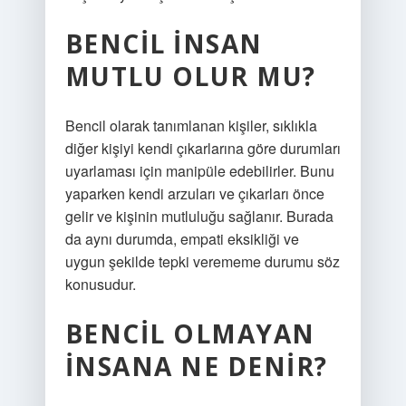
BENCIL INSAN
MUTLU OLUR MU?
Bencil olarak tanımlanan kişiler, sıklıkla
diğer kişiyi kendi çıkarlarına göre durumları
uyarlaması için manipüle edebilirler. Bunu
yaparken kendi arzuları ve çıkarları önce
gelir ve kişinin mutluluğu sağlanır. Burada
da aynı durumda, empati eksikliği ve
uygun şekilde tepki verememe durumu söz
konusudur.
BENCIL OLMAYAN
INSANA NE DENIR?