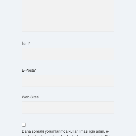
İsim*
E-Posta*
Web Sitesi
Daha sonraki yorumlarımda kullanılması için adım, e-