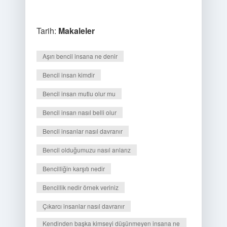
Tarih:
Makaleler
Aşırı bencil insana ne denir
Bencil insan kimdir
Bencil insan mutlu olur mu
Bencil insan nasıl belli olur
Bencil insanlar nasıl davranır
Bencil olduğumuzu nasıl anlarız
Bencilliğin karşıtı nedir
Bencillik nedir örnek veriniz
Çıkarcı insanlar nasıl davranır
Kendinden başka kimseyi düşünmeyen insana ne