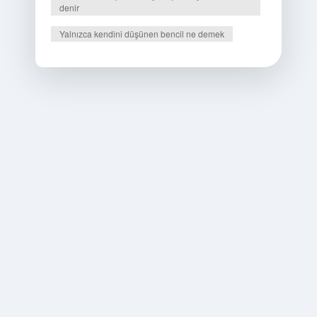
denir
Yalnızca kendini düşünen bencil ne demek