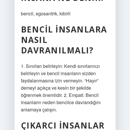
bencil, egosantrik, kibirli
BENCIL INSANLARA
NASIL
DAVRANILMALI?
1. Sınırları belirleyin: Kendi sınırlarınızı
belirleyin ve bencil insanların sizden
faydalanmasına izin vermeyin. “Hayır”
demeyi açıkça ve kesin bir şekilde
öğrenmek önemlidir. 2. Empati: Bencil
insanların neden bencilce davrandığını
anlamaya çalışın.
ÇIKARCI INSANLAR