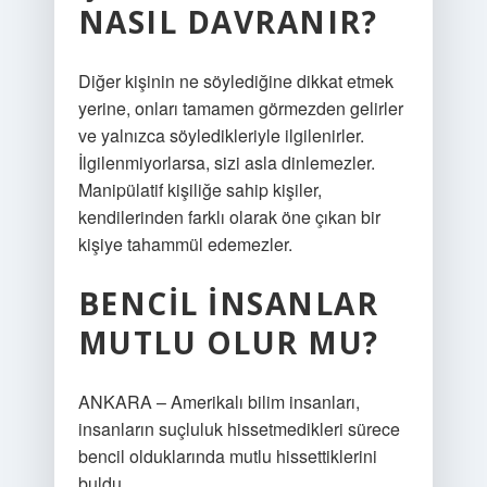
NASIL DAVRANIR?
Diğer kişinin ne söylediğine dikkat etmek
yerine, onları tamamen görmezden gelirler
ve yalnızca söyledikleriyle ilgilenirler.
İlgilenmiyorlarsa, sizi asla dinlemezler.
Manipülatif kişiliğe sahip kişiler,
kendilerinden farklı olarak öne çıkan bir
kişiye tahammül edemezler.
BENCIL INSANLAR
MUTLU OLUR MU?
ANKARA – Amerikalı bilim insanları,
insanların suçluluk hissetmedikleri sürece
bencil olduklarında mutlu hissettiklerini
buldu.