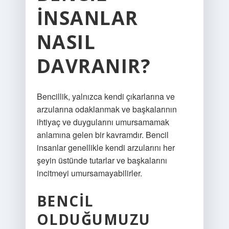
INSANLAR
NASIL
DAVRANIR?
Bencillik, yalnızca kendi çıkarlarına ve
arzularına odaklanmak ve başkalarının
ihtiyaç ve duygularını umursamamak
anlamına gelen bir kavramdır. Bencil
insanlar genellikle kendi arzularını her
şeyin üstünde tutarlar ve başkalarını
incitmeyi umursamayabilirler.
BENCIL
OLDUĞUMUZU