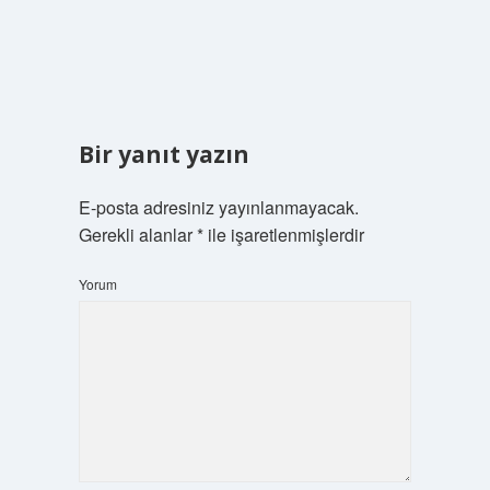
Bir yanıt yazın
E-posta adresiniz yayınlanmayacak.
Gerekli alanlar
*
ile işaretlenmişlerdir
Yorum