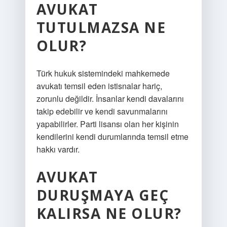
AVUKAT
TUTULMAZSA NE
OLUR?
Türk hukuk sistemindeki mahkemede
avukatı temsil eden istisnalar hariç,
zorunlu değildir. İnsanlar kendi davalarını
takip edebilir ve kendi savunmalarını
yapabilirler. Parti lisansı olan her kişinin
kendilerini kendi durumlarında temsil etme
hakkı vardır.
AVUKAT
DURUŞMAYA GEÇ
KALIRSA NE OLUR?