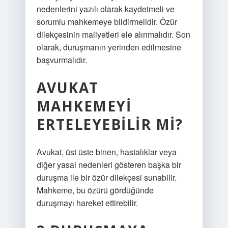
nedenlerini yazılı olarak kaydetmeli ve
sorumlu mahkemeye bildirmelidir. Özür
dilekçesinin maliyetleri ele alınmalıdır. Son
olarak, duruşmanın yerinden edilmesine
başvurmalıdır.
AVUKAT
MAHKEMEYI
ERTELEYEBILIR MI?
Avukat, üst üste binen, hastalıklar veya
diğer yasal nedenleri gösteren başka bir
duruşma ile bir özür dilekçesi sunabilir.
Mahkeme, bu özürü gördüğünde
duruşmayı hareket ettirebilir.