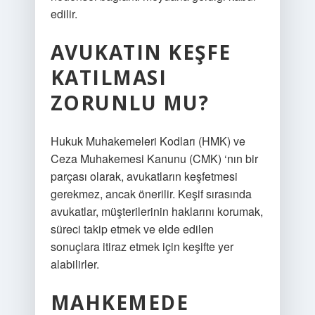
edilir.
AVUKATIN KEŞFE
KATILMASI
ZORUNLU MU?
Hukuk Muhakemeleri Kodları (HMK) ve
Ceza Muhakemesi Kanunu (CMK) ‘nın bir
parçası olarak, avukatların keşfetmesi
gerekmez, ancak önerilir. Keşif sırasında
avukatlar, müşterilerinin haklarını korumak,
süreci takip etmek ve elde edilen
sonuçlara itiraz etmek için keşifte yer
alabilirler.
MAHKEMEDE