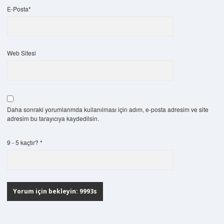
E-Posta*
Web Sitesi
Daha sonraki yorumlarımda kullanılması için adım, e-posta adresim ve site
adresim bu tarayıcıya kaydedilsin.
9 - 5 kaçtır?
*