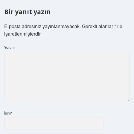
Bir yanıt yazın
E-posta adresiniz yayınlanmayacak.
Gerekli alanlar
*
ile
işaretlenmişlerdir
Yorum
İsim*