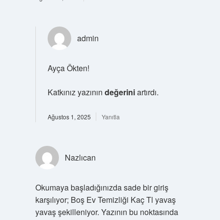
admin
Ayça Ökten!
Katkınız yazının
değerini
artırdı.
Ağustos 1, 2025
Yanıtla
Nazlıcan
Okumaya başladığınızda sade bir giriş
karşılıyor; Boş Ev Temizliği Kaç Tl yavaş
yavaş şekilleniyor. Yazının bu noktasında