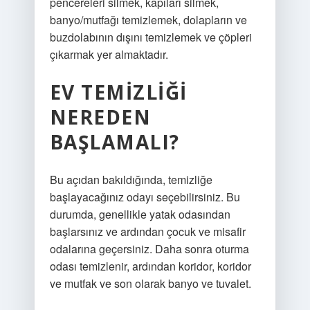
pencereleri silmek, kapıları silmek,
banyo/mutfağı temizlemek, dolapların ve
buzdolabının dışını temizlemek ve çöpleri
çıkarmak yer almaktadır.
EV TEMIZLIĞI
NEREDEN
BAŞLAMALI?
Bu açıdan bakıldığında, temizliğe
başlayacağınız odayı seçebilirsiniz. Bu
durumda, genellikle yatak odasından
başlarsınız ve ardından çocuk ve misafir
odalarına geçersiniz. Daha sonra oturma
odası temizlenir, ardından koridor, koridor
ve mutfak ve son olarak banyo ve tuvalet.