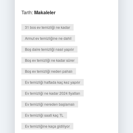
Tarih:
Makaleler
31 bos ev temizliği ne kadar
Armut ev temizliğine ne dahil
Boş daire temizliği nasıl yapılır
Boş ev temizliği ne kadar sürer
Boş ev temizliği neden pahalı
Ev temizliği haftada kaç kez yapılır
Ev temizliği ne kadar 2024 fiyatları
Ev temizliği nereden başlamalı
Ev temizliği saati kaç TL
Ev temizliğine kaça gidiliyor