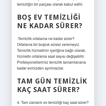
temizliğin bir parçası olarak kabul edilir.
BOŞ EV TEMIZLIĞI
NE KADAR SÜRER?
-Temizlik ortalama ne kadar sürer?
Ortalama bir boşluk süresi veremeyiz.
Temizlik hizmetinin içeriğine bağlı olarak,
hizmetin ortalama saat sayısı değişebilir.
Profesyonellerimiz temizlik tamamlanana
kadar evinizden ayrılmazlar.
TAM GÜN TEMIZLIK
KAÇ SAAT SÜRER?
4. Tam zamanlı ev temizliği kaç saat sürer?