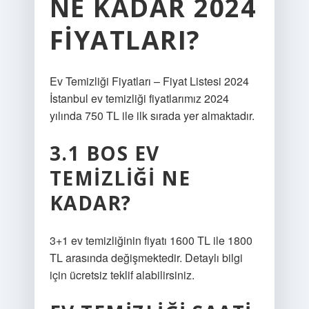
NE KADAR 2024
FIYATLARI?
Ev Temizliği Fiyatları – Fiyat Listesi 2024
İstanbul ev temizliği fiyatlarımız 2024
yılında 750 TL ile ilk sırada yer almaktadır.
3.1 BOS EV
TEMIZLIĞI NE
KADAR?
3+1 ev temizliğinin fiyatı 1600 TL ile 1800
TL arasında değişmektedir. Detaylı bilgi
için ücretsiz teklif alabilirsiniz.