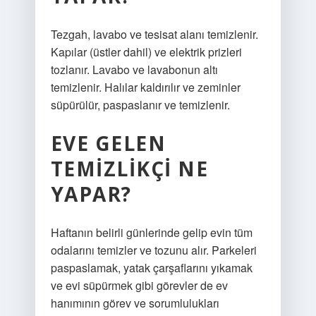
Tezgah, lavabo ve tesisat alanı temizlenir.
Kapılar (üstler dahil) ve elektrik prizleri
tozlanır. Lavabo ve lavabonun altı
temizlenir. Halılar kaldırılır ve zeminler
süpürülür, paspaslanır ve temizlenir.
EVE GELEN
TEMIZLIKÇI NE
YAPAR?
Haftanın belirli günlerinde gelip evin tüm
odalarını temizler ve tozunu alır. Parkeleri
paspaslamak, yatak çarşaflarını yıkamak
ve evi süpürmek gibi görevler de ev
hanımının görev ve sorumlulukları