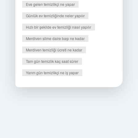
Eve gelen temizlikçi ne yapar
Günlük ev temizliğinde neler yapılır
Hızlı bir şekilde ev temizliği nasıl yapılır
Merdiven silme daire başı ne kadar
Merdiven temizliği ücreti ne kadar
Tam gün temizlik kaç saat sürer
Yarım gün temizlikçi ne iş yapar