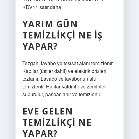
KDV11 satır daha
YARIM GÜN
TEMIZLIKÇI NE IŞ
YAPAR?
Tezgah, lavabo ve tesisat alanı temizlenir.
Kapılar (üstler dahil) ve elektrik prizleri
tozlanır. Lavabo ve lavabonun altı
temizlenir. Halılar kaldırılır ve zeminler
süpürülür, paspaslanır ve temizlenir.
EVE GELEN
TEMIZLIKÇI NE
YAPAR?