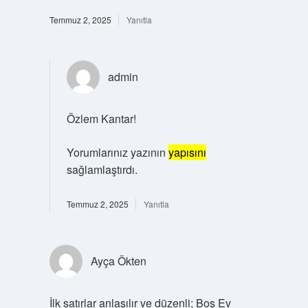
Temmuz 2, 2025
Yanıtla
admin
Özlem Kantar!
Yorumlarınız yazının
yapısını
sağlamlaştırdı.
Temmuz 2, 2025
Yanıtla
Ayça Ökten
İlk satırlar anlaşılır ve düzenli; Boş Ev