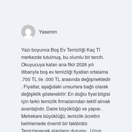
Yasemin
Yazı boyunca Boş Ev Temizliği Kaç Tl
merkezde tutulmuş, bu olumlu bir tercih.
Okuyucuya kalan ana fikir 2026 yılı
itibarıyla boş ev temizliği fiyatları ortalama
.700 TL ile .000 TL arasında değişmektedir
. Fiyatlar, aşağıdaki unsurlara bağlı olarak
değişiklik gösterebilir: En doğru fiyat bilgisi
için farklı temizlik firmalarından teklif almak
avantajlıdır. Daire büyüklüğü ve yapısı .
Metrekare büyüklüğü, temizlik ücretini
belirlemede önemli bir faktördür.
Temizlenecek alanların durumu . Uzun