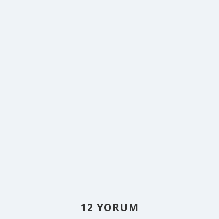
12 YORUM