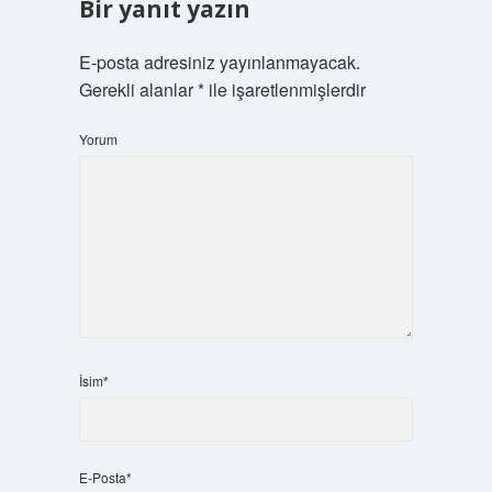
Bir yanıt yazın
E-posta adresiniz yayınlanmayacak.
Gerekli alanlar
*
ile işaretlenmişlerdir
Yorum
İsim*
E-Posta*