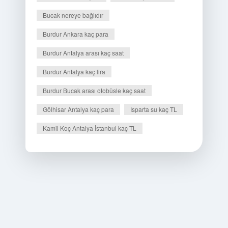
Bucak nereye bağlıdır
Burdur Ankara kaç para
Burdur Antalya arası kaç saat
Burdur Antalya kaç lira
Burdur Bucak arası otobüsle kaç saat
Gölhisar Antalya kaç para
Isparta su kaç TL
Kamil Koç Antalya İstanbul kaç TL