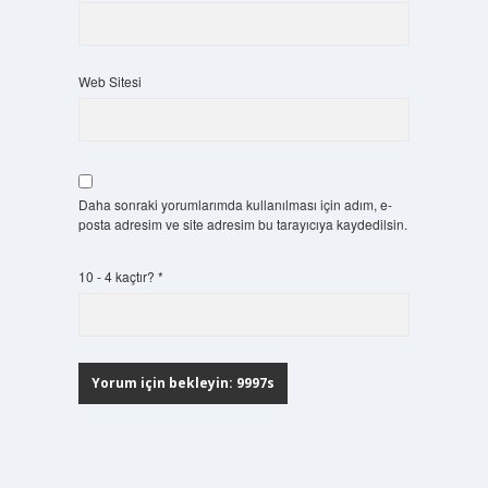
Web Sitesi
Daha sonraki yorumlarımda kullanılması için adım, e-
posta adresim ve site adresim bu tarayıcıya kaydedilsin.
10 - 4 kaçtır?
*