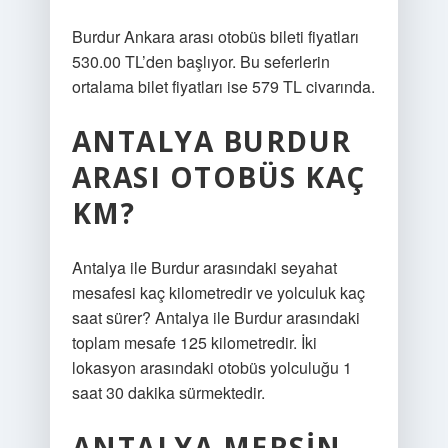
Burdur Ankara arası otobüs bileti fiyatları
530.00 TL’den başlıyor. Bu seferlerin
ortalama bilet fiyatları ise 579 TL civarında.
ANTALYA BURDUR
ARASI OTOBÜS KAÇ
KM?
Antalya ile Burdur arasındaki seyahat
mesafesi kaç kilometredir ve yolculuk kaç
saat sürer? Antalya ile Burdur arasındaki
toplam mesafe 125 kilometredir. İki
lokasyon arasındaki otobüs yolculuğu 1
saat 30 dakika sürmektedir.
ANTALYA MERSIN