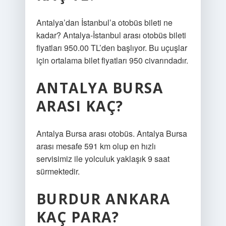
Antalya’dan İstanbul’a otobüs bileti ne
kadar? Antalya-İstanbul arası otobüs bileti
fiyatları 950.00 TL’den başlıyor. Bu uçuşlar
için ortalama bilet fiyatları 950 civarındadır.
ANTALYA BURSA
ARASI KAÇ?
Antalya Bursa arası otobüs. Antalya Bursa
arası mesafe 591 km olup en hızlı
servisimiz ile yolculuk yaklaşık 9 saat
sürmektedir.
BURDUR ANKARA
KAÇ PARA?