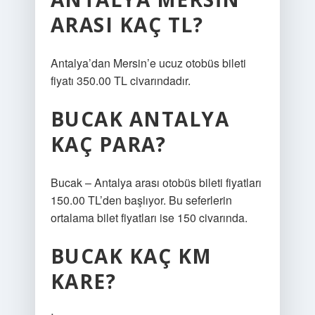
ARASI KAÇ TL?
Antalya’dan Mersin’e ucuz otobüs bileti
fiyatı 350.00 TL civarındadır.
BUCAK ANTALYA
KAÇ PARA?
Bucak – Antalya arası otobüs bileti fiyatları
150.00 TL’den başlıyor. Bu seferlerin
ortalama bilet fiyatları ise 150 civarında.
BUCAK KAÇ KM
KARE?