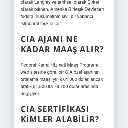
olarak Langley ve tarihsel olarak Şirket
olarak bilinen, Amerika Birleşik Devletleri
federal hükümetinin sivil bir yabancı
istihbarat teşkilatıdır.
CIA AJANI NE
KADAR MAAŞ ALIR?
Federal Kamu Hizmeti Maaş Programı
web sitesine göre, bir CIA özel ajanının
ortalama maaşı yıllık 61.000 dolar, ancak
aralık 54.500 ila 76.700 dolar arasında
değişiyor.
CIA SERTIFIKASI
KIMLER ALABILIR?