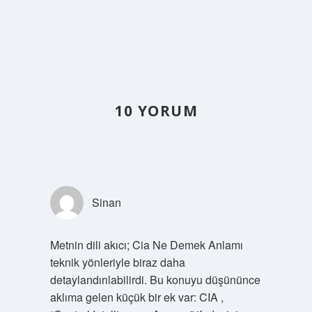
10 YORUM
Sinan
Metnin dili akıcı; Cia Ne Demek Anlamı
teknik yönleriyle biraz daha
detaylandırılabilirdi. Bu konuyu düşününce
aklıma gelen küçük bir ek var: CIA ,