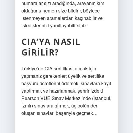
numaralar sizi aradığında, arayanın kim
olduğunu hemen size bildirir, böylece
istenmeyen aramalardan kaçınabilir ve
istediklerinizi yanıtlayabilirsiniz.
CIA’YA NASIL
GIRILIR?
Türkiye’de CIA sertifikası almak için
yapmanız gerekenler; üyelik ve sertifika
başvuru ücretlerini ödemek, sınavlara kayıt
yaptırmak ve hazırlanmak, şehrinizdeki
Pearson VUE Sınav Merkezi’nde (İstanbul,
İzmir) sınavlara girmek, üç bölümden
oluşan sınavları başarıyla geçmek…