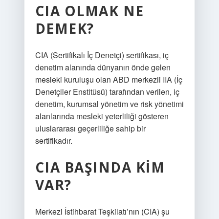
CIA OLMAK NE
DEMEK?
CIA (Sertifikalı İç Denetçi) sertifikası, iç
denetim alanında dünyanın önde gelen
mesleki kuruluşu olan ABD merkezli IIA (İç
Denetçiler Enstitüsü) tarafından verilen, iç
denetim, kurumsal yönetim ve risk yönetimi
alanlarında mesleki yeterliliği gösteren
uluslararası geçerliliğe sahip bir
sertifikadır.
CIA BAŞINDA KIM
VAR?
Merkezi İstihbarat Teşkilatı’nın (CIA) şu