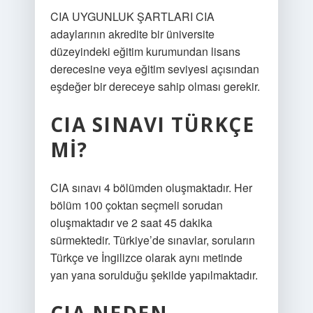
CIA UYGUNLUK ŞARTLARI CIA
adaylarının akredite bir üniversite
düzeyindeki eğitim kurumundan lisans
derecesine veya eğitim seviyesi açısından
eşdeğer bir dereceye sahip olması gerekir.
CIA SINAVI TÜRKÇE
MI?
CIA sınavı 4 bölümden oluşmaktadır. Her
bölüm 100 çoktan seçmeli sorudan
oluşmaktadır ve 2 saat 45 dakika
sürmektedir. Türkiye’de sınavlar, soruların
Türkçe ve İngilizce olarak aynı metinde
yan yana sorulduğu şekilde yapılmaktadır.