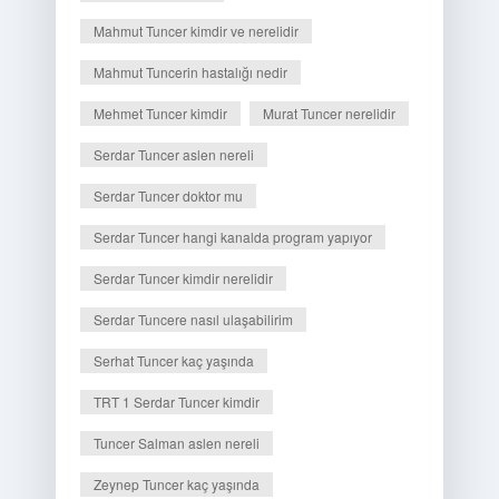
Mahmut Tuncer kimdir ve nerelidir
Mahmut Tuncerin hastalığı nedir
Mehmet Tuncer kimdir
Murat Tuncer nerelidir
Serdar Tuncer aslen nereli
Serdar Tuncer doktor mu
Serdar Tuncer hangi kanalda program yapıyor
Serdar Tuncer kimdir nerelidir
Serdar Tuncere nasıl ulaşabilirim
Serhat Tuncer kaç yaşında
TRT 1 Serdar Tuncer kimdir
Tuncer Salman aslen nereli
Zeynep Tuncer kaç yaşında