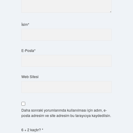
İsim*
E-Posta*
Web Sitesi
Daha sonraki yorumlarımda kullanılması için adım, e-
posta adresim ve site adresim bu tarayıcıya kaydedilsin.
6 + 2 kaçtır?
*