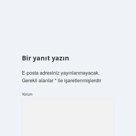
Bir yanıt yazın
E-posta adresiniz yayınlanmayacak.
Gerekli alanlar
*
ile işaretlenmişlerdir
Yorum