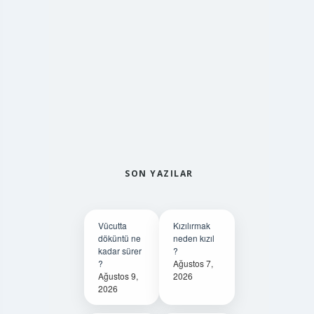
SON YAZILAR
Vücutta
Kızılırmak
döküntü ne
neden kızıl
kadar sürer
?
?
Ağustos 7,
Ağustos 9,
2026
2026