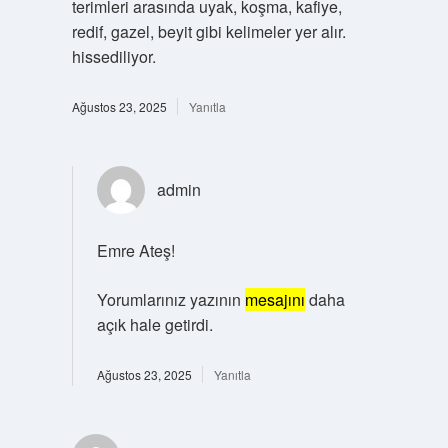
terimleri arasında uyak, koşma, kafiye,
redif, gazel, beyit gibi kelimeler yer alır.
hissediliyor.
Ağustos 23, 2025
Yanıtla
admin
Emre Ateş!
Yorumlarınız yazının
mesajını
daha
açık hale getirdi.
Ağustos 23, 2025
Yanıtla