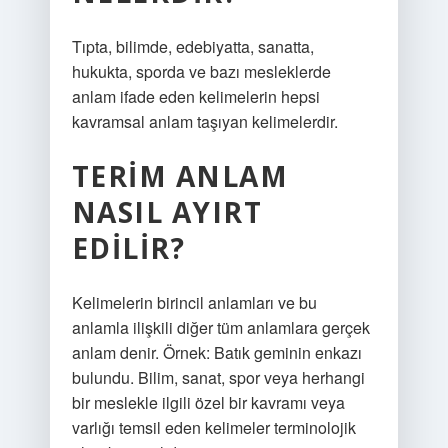
Tıpta, bilimde, edebiyatta, sanatta,
hukukta, sporda ve bazı mesleklerde
anlam ifade eden kelimelerin hepsi
kavramsal anlam taşıyan kelimelerdir.
TERIM ANLAM
NASIL AYIRT
EDILIR?
Kelimelerin birincil anlamları ve bu
anlamla ilişkili diğer tüm anlamlara gerçek
anlam denir. Örnek: Batık geminin enkazı
bulundu. Bilim, sanat, spor veya herhangi
bir meslekle ilgili özel bir kavramı veya
varlığı temsil eden kelimeler terminolojik