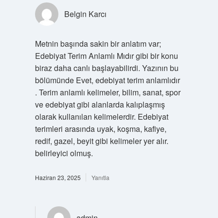
Belgin Karcı
Metnin başında sakin bir anlatım var;
Edebiyat Terim Anlamlı Mıdır gibi bir konu
biraz daha canlı başlayabilirdi. Yazının bu
bölümünde Evet, edebiyat terim anlamlıdır
. Terim anlamlı kelimeler, bilim, sanat, spor
ve edebiyat gibi alanlarda kalıplaşmış
olarak kullanılan kelimelerdir. Edebiyat
terimleri arasında uyak, koşma, kafiye,
redif, gazel, beyit gibi kelimeler yer alır.
belirleyici olmuş.
Haziran 23, 2025
Yanıtla
admin