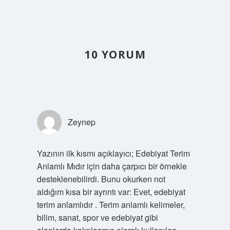
10 YORUM
Zeynep
Yazının ilk kısmı açıklayıcı; Edebiyat Terim
Anlamlı Mıdır için daha çarpıcı bir örnekle
desteklenebilirdi. Bunu okurken not
aldığım kısa bir ayrıntı var: Evet, edebiyat
terim anlamlıdır . Terim anlamlı kelimeler,
bilim, sanat, spor ve edebiyat gibi