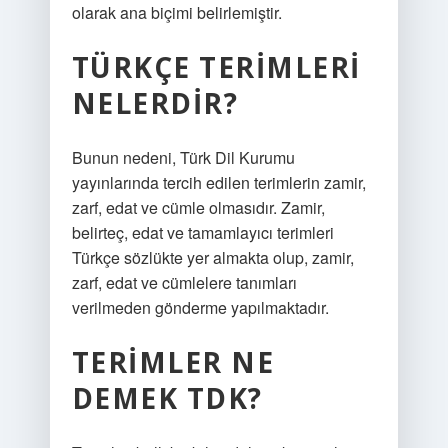
olarak ana biçimi belirlemiştir.
TÜRKÇE TERIMLERI
NELERDIR?
Bunun nedeni, Türk Dil Kurumu
yayınlarında tercih edilen terimlerin zamir,
zarf, edat ve cümle olmasıdır. Zamir,
belirteç, edat ve tamamlayıcı terimleri
Türkçe sözlükte yer almakta olup, zamir,
zarf, edat ve cümlelere tanımları
verilmeden gönderme yapılmaktadır.
TERIMLER NE
DEMEK TDK?