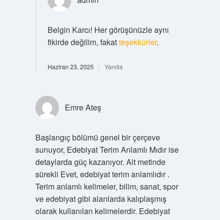
Belgin Karcı! Her görüşünüzle aynı
fikirde değilim, fakat
teşekkürler
.
Haziran 23, 2025
Yanıtla
Emre Ateş
Başlangıç bölümü genel bir çerçeve
sunuyor, Edebiyat Terim Anlamlı Mıdır ise
detaylarda güç kazanıyor. Alt metinde
sürekli Evet, edebiyat terim anlamlıdır .
Terim anlamlı kelimeler, bilim, sanat, spor
ve edebiyat gibi alanlarda kalıplaşmış
olarak kullanılan kelimelerdir. Edebiyat