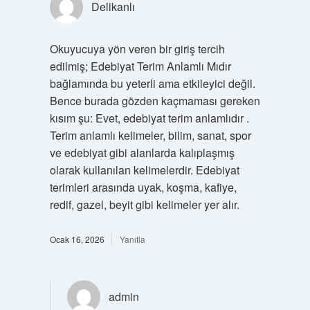
Delikanlı
Okuyucuya yön veren bir giriş tercih
edilmiş; Edebiyat Terim Anlamlı Mıdır
bağlamında bu yeterli ama etkileyici değil.
Bence burada gözden kaçmaması gereken
kısım şu: Evet, edebiyat terim anlamlıdır .
Terim anlamlı kelimeler, bilim, sanat, spor
ve edebiyat gibi alanlarda kalıplaşmış
olarak kullanılan kelimelerdir. Edebiyat
terimleri arasında uyak, koşma, kafiye,
redif, gazel, beyit gibi kelimeler yer alır.
Ocak 16, 2026
Yanıtla
admin