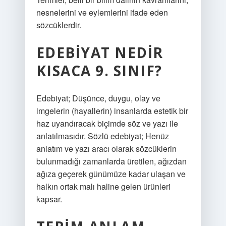
nesnelerini ve eylemlerini ifade eden
sözcüklerdir.
EDEBIYAT NEDIR
KISACA 9. SINIF?
Edebiyat; Düşünce, duygu, olay ve
imgelerin (hayallerin) insanlarda estetik bir
haz uyandıracak biçimde söz ve yazı ile
anlatılmasıdır. Sözlü edebiyat; Henüz
anlatım ve yazı aracı olarak sözcüklerin
bulunmadığı zamanlarda üretilen, ağızdan
ağıza geçerek günümüze kadar ulaşan ve
halkın ortak malı haline gelen ürünleri
kapsar.