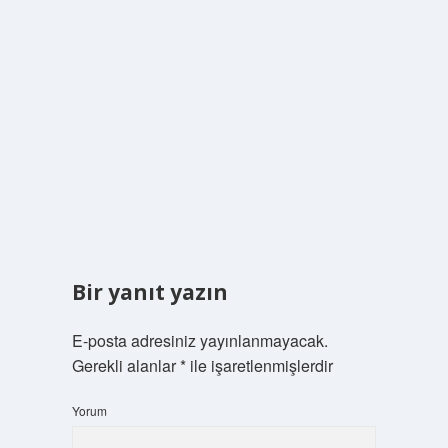
Bir yanıt yazın
E-posta adresiniz yayınlanmayacak.
Gerekli alanlar
*
ile işaretlenmişlerdir
Yorum