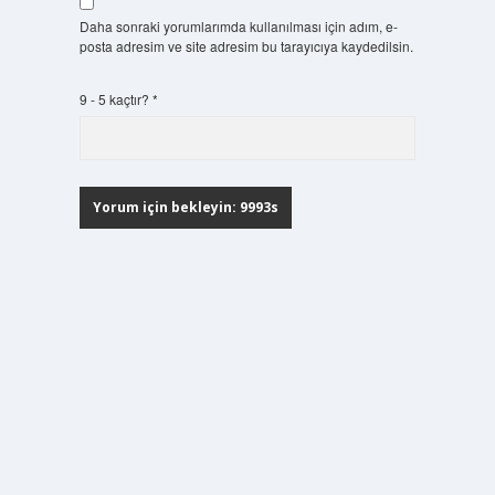
Daha sonraki yorumlarımda kullanılması için adım, e-
posta adresim ve site adresim bu tarayıcıya kaydedilsin.
9 - 5 kaçtır?
*