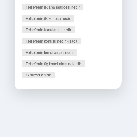
Felsefenin ilk ana maddesi nedir
Felsefenin ilk konusu nedir
Felsefenin konuları nelerdir
Felsefenin konusu nedir kısaca
Felsefenin temel amacı nedir
Felsefenin üç temel alanı nelerdir
İlk filozof kimdir