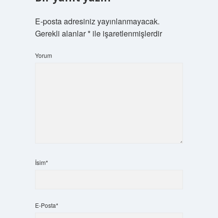
E-posta adresiniz yayınlanmayacak.
Gerekli alanlar
*
ile işaretlenmişlerdir
Yorum
İsim*
E-Posta*