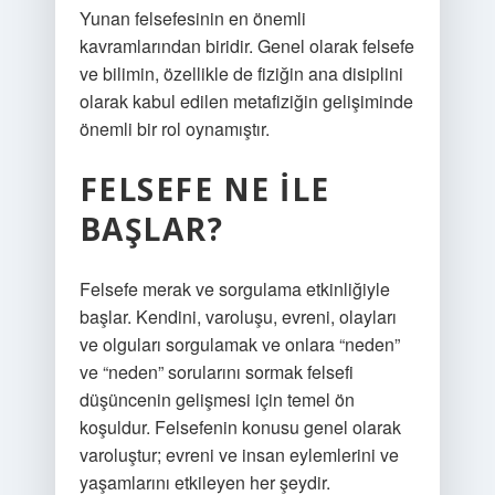
Yunan felsefesinin en önemli
kavramlarından biridir. Genel olarak felsefe
ve bilimin, özellikle de fiziğin ana disiplini
olarak kabul edilen metafiziğin gelişiminde
önemli bir rol oynamıştır.
FELSEFE NE ILE
BAŞLAR?
Felsefe merak ve sorgulama etkinliğiyle
başlar. Kendini, varoluşu, evreni, olayları
ve olguları sorgulamak ve onlara “neden”
ve “neden” sorularını sormak felsefi
düşüncenin gelişmesi için temel ön
koşuldur. Felsefenin konusu genel olarak
varoluştur; evreni ve insan eylemlerini ve
yaşamlarını etkileyen her şeydir.