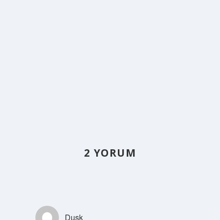
2 YORUM
Dusk