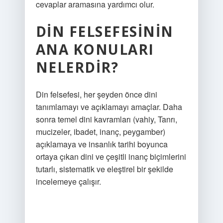
cevaplar aramasına yardımcı olur.
DIN FELSEFESININ
ANA KONULARI
NELERDIR?
Din felsefesi, her şeyden önce dini
tanımlamayı ve açıklamayı amaçlar. Daha
sonra temel dini kavramları (vahiy, Tanrı,
mucizeler, ibadet, inanç, peygamber)
açıklamaya ve insanlık tarihi boyunca
ortaya çıkan dini ve çeşitli inanç biçimlerini
tutarlı, sistematik ve eleştirel bir şekilde
incelemeye çalışır.