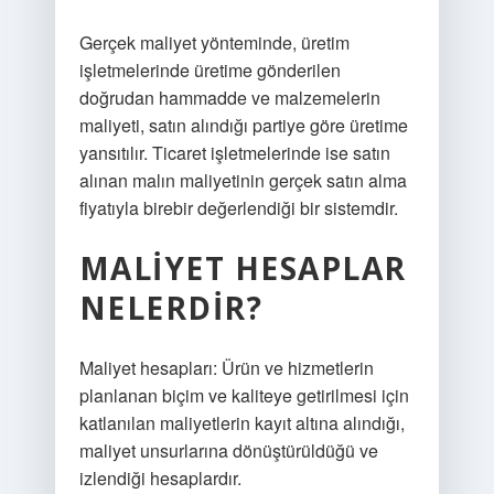
Gerçek maliyet yönteminde, üretim
işletmelerinde üretime gönderilen
doğrudan hammadde ve malzemelerin
maliyeti, satın alındığı partiye göre üretime
yansıtılır. Ticaret işletmelerinde ise satın
alınan malın maliyetinin gerçek satın alma
fiyatıyla birebir değerlendiği bir sistemdir.
MALIYET HESAPLAR
NELERDIR?
Maliyet hesapları: Ürün ve hizmetlerin
planlanan biçim ve kaliteye getirilmesi için
katlanılan maliyetlerin kayıt altına alındığı,
maliyet unsurlarına dönüştürüldüğü ve
izlendiği hesaplardır.