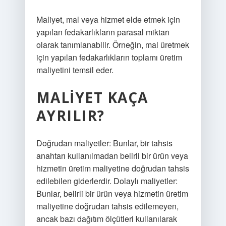
Maliyet, mal veya hizmet elde etmek için
yapılan fedakarlıkların parasal miktarı
olarak tanımlanabilir. Örneğin, mal üretmek
için yapılan fedakarlıkların toplamı üretim
maliyetini temsil eder.
MALIYET KAÇA
AYRILIR?
Doğrudan maliyetler: Bunlar, bir tahsis
anahtarı kullanılmadan belirli bir ürün veya
hizmetin üretim maliyetine doğrudan tahsis
edilebilen giderlerdir. Dolaylı maliyetler:
Bunlar, belirli bir ürün veya hizmetin üretim
maliyetine doğrudan tahsis edilemeyen,
ancak bazı dağıtım ölçütleri kullanılarak