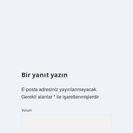
Bir yanıt yazın
E-posta adresiniz yayınlanmayacak.
Gerekli alanlar
*
ile işaretlenmişlerdir
Yorum