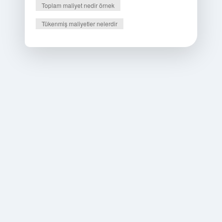
Toplam maliyet nedir örnek
Tükenmiş maliyetler nelerdir