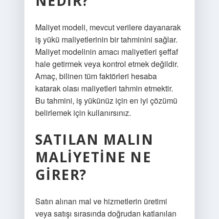
NEDIR?
Maliyet modeli, mevcut verilere dayanarak
iş yükü maliyetlerinin bir tahminini sağlar.
Maliyet modelinin amacı maliyetleri şeffaf
hale getirmek veya kontrol etmek değildir.
Amaç, bilinen tüm faktörleri hesaba
katarak olası maliyetleri tahmin etmektir.
Bu tahmini, iş yükünüz için en iyi çözümü
belirlemek için kullanırsınız.
SATILAN MALIN
MALIYETINE NE
GIRER?
Satın alınan mal ve hizmetlerin üretimi
veya satışı sırasında doğrudan katlanılan