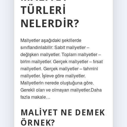
TÜRLERI
NELERDIR?
Maliyetler aşağıdaki şekillerde
sınıflandırılabilir: Sabit maliyetler –
değişken maliyetler. Toplam maliyetler –
birim maliyetler. Gerçek maliyetler – fırsat
maliyetleri. Gerçek maliyetler – tahmini
maliyetler. İşleve göre maliyetler.
Maliyetlerin nerede oluştuğuna göre.
Gerekli olan ve olmayan maliyetler.Daha
fazla makale…
MALIYET NE DEMEK
ÖRNEK?