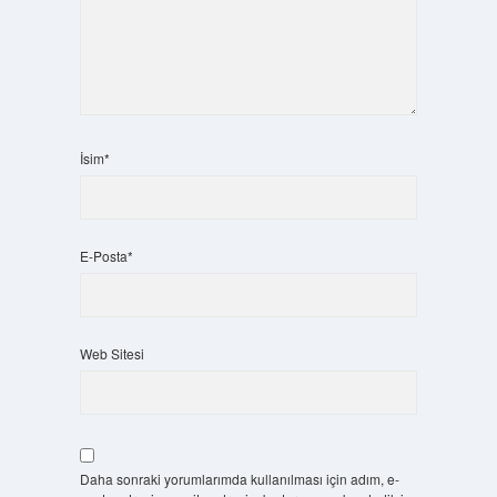
İsim*
E-Posta*
Web Sitesi
Daha sonraki yorumlarımda kullanılması için adım, e-