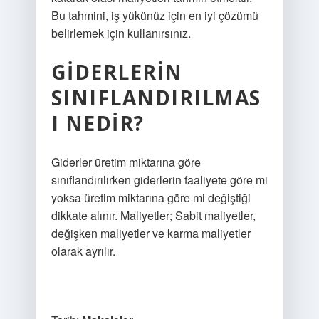
Bu tahmini, iş yükünüz için en iyi çözümü
belirlemek için kullanırsınız.
GIDERLERIN
SINIFLANDIRILMAS
I NEDIR?
Giderler üretim miktarına göre
sınıflandırılırken giderlerin faaliyete göre mi
yoksa üretim miktarına göre mi değiştiği
dikkate alınır. Maliyetler; Sabit maliyetler,
değişken maliyetler ve karma maliyetler
olarak ayrılır.