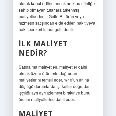
olarak kabul edilen ancak artık bu niteliğe
sahip olmayan tutarlara tükenmiş
maliyetler denir. Gelir: Bir ürün veya
hizmetin satışından elde edilen nakit veya
nakit benzeri tutara gelir denir.
İLK MALIYET
NEDIR?
Satınalma maliyetleri, maliyetler dahil
olmak üzere ürünlerin doğrudan
maliyetlerini temsil eder. %10’un altına
düştüğü durumlarda, şirketler doğrudan
işçiliği ayrı ayrı izlemeyi bırakır ve bunu
üretim maliyetlerine dahil eder.
MALIYET