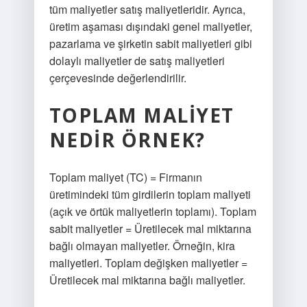
tüm maliyetler satış maliyetleridir. Ayrıca,
üretim aşaması dışındaki genel maliyetler,
pazarlama ve şirketin sabit maliyetleri gibi
dolaylı maliyetler de satış maliyetleri
çerçevesinde değerlendirilir.
TOPLAM MALIYET
NEDIR ÖRNEK?
Toplam maliyet (TC) = Firmanın
üretimindeki tüm girdilerin toplam maliyeti
(açık ve örtük maliyetlerin toplamı). Toplam
sabit maliyetler = Üretilecek mal miktarına
bağlı olmayan maliyetler. Örneğin, kira
maliyetleri. Toplam değişken maliyetler =
Üretilecek mal miktarına bağlı maliyetler.