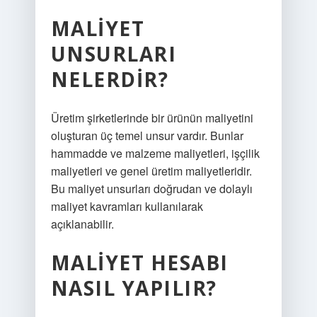
MALIYET
UNSURLARI
NELERDIR?
Üretim şirketlerinde bir ürünün maliyetini
oluşturan üç temel unsur vardır. Bunlar
hammadde ve malzeme maliyetleri, işçilik
maliyetleri ve genel üretim maliyetleridir.
Bu maliyet unsurları doğrudan ve dolaylı
maliyet kavramları kullanılarak
açıklanabilir.
MALIYET HESABI
NASIL YAPILIR?