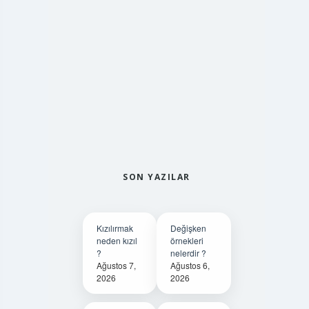
SON YAZILAR
Kızılırmak
Değişken
neden kızıl
örnekleri
?
nelerdir ?
Ağustos 7,
Ağustos 6,
2026
2026