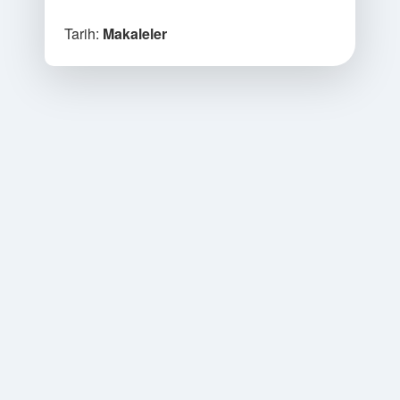
Tarih:
Makaleler