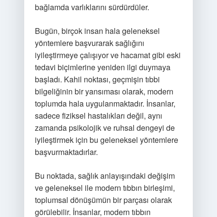
bağlamda varlıklarını sürdürdüler.
Bugün, birçok insan hala geleneksel
yöntemlere başvurarak sağlığını
iyileştirmeye çalışıyor ve hacamat gibi eski
tedavi biçimlerine yeniden ilgi duymaya
başladı. Kahil noktası, geçmişin tıbbi
bilgeliğinin bir yansıması olarak, modern
toplumda hala uygulanmaktadır. İnsanlar,
sadece fiziksel hastalıkları değil, aynı
zamanda psikolojik ve ruhsal dengeyi de
iyileştirmek için bu geleneksel yöntemlere
başvurmaktadırlar.
Bu noktada, sağlık anlayışındaki değişim
ve geleneksel ile modern tıbbın birleşimi,
toplumsal dönüşümün bir parçası olarak
görülebilir. İnsanlar, modern tıbbın