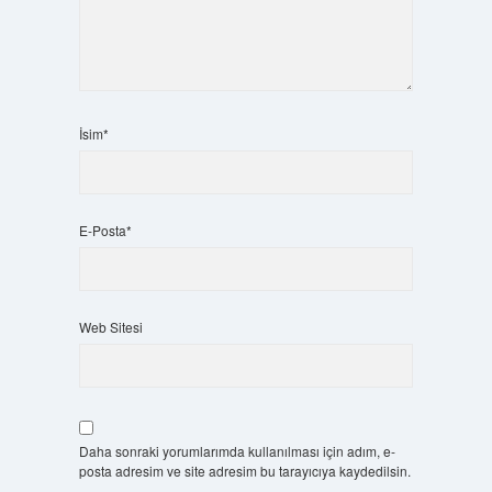
İsim*
E-Posta*
Web Sitesi
Daha sonraki yorumlarımda kullanılması için adım, e-
posta adresim ve site adresim bu tarayıcıya kaydedilsin.