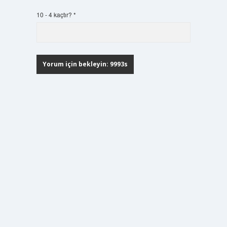
10 - 4 kaçtır?
*