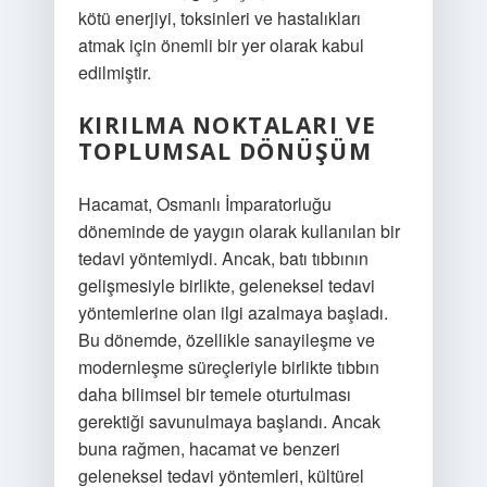
kötü enerjiyi, toksinleri ve hastalıkları
atmak için önemli bir yer olarak kabul
edilmiştir.
KIRILMA NOKTALARI VE
TOPLUMSAL DÖNÜŞÜM
Hacamat, Osmanlı İmparatorluğu
döneminde de yaygın olarak kullanılan bir
tedavi yöntemiydi. Ancak, batı tıbbının
gelişmesiyle birlikte, geleneksel tedavi
yöntemlerine olan ilgi azalmaya başladı.
Bu dönemde, özellikle sanayileşme ve
modernleşme süreçleriyle birlikte tıbbın
daha bilimsel bir temele oturtulması
gerektiği savunulmaya başlandı. Ancak
buna rağmen, hacamat ve benzeri
geleneksel tedavi yöntemleri, kültürel