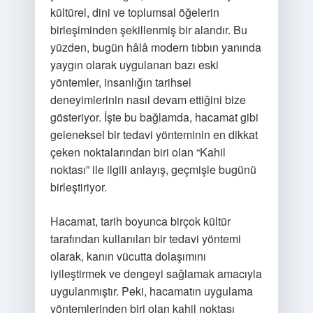
kültürel, dini ve toplumsal öğelerin
birleşiminden şekillenmiş bir alandır. Bu
yüzden, bugün hâlâ modern tıbbın yanında
yaygın olarak uygulanan bazı eski
yöntemler, insanlığın tarihsel
deneyimlerinin nasıl devam ettiğini bize
gösteriyor. İşte bu bağlamda, hacamat gibi
geleneksel bir tedavi yönteminin en dikkat
çeken noktalarından biri olan “Kahil
noktası” ile ilgili anlayış, geçmişle bugünü
birleştiriyor.
Hacamat, tarih boyunca birçok kültür
tarafından kullanılan bir tedavi yöntemi
olarak, kanın vücutta dolaşımını
iyileştirmek ve dengeyi sağlamak amacıyla
uygulanmıştır. Peki, hacamatın uygulama
yöntemlerinden biri olan kahil noktası