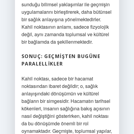
sunduğu bilimsel yaklaşımlar ile geçmişin
uygulamalarını birleştirerek, daha bütünsel
bir sağlık anlayışına yönelmektedirler.
Kahil noktasının anlamı, sadece fizyolojik
değil, aynı zamanda toplumsal ve kültürel
bir bağlamda da şekillenmektedir.
SONUÇ: GEÇMIŞTEN BUGÜNE
PARALELLIKLER
Kahil noktası, sadece bir hacamat
noktasından ibaret değildir; o, sağlık
anlayışındaki dönüşümün ve kültürel
bağların bir simgesidir. Hacamatın tarihsel
kökenleri, insanın sağlığına bakış açısının
nasıl değiştiğini gösterirken, kahil noktası
da bu dönüşümde önemli bir rol
oynamaktadır. Geçmişte, toplumsal yapılar,