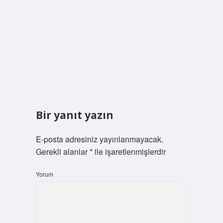
Bir yanıt yazın
E-posta adresiniz yayınlanmayacak.
Gerekli alanlar
*
ile işaretlenmişlerdir
Yorum