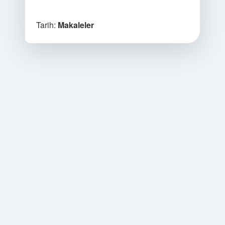
Tarih:
Makaleler