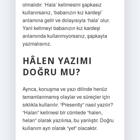
olmalıdır. ‘Hala’ kelimesini şapkasız
kullanırsanız, ‘babanızın kız kardeşi’
anlamına gelir ve dolayısıyla ‘hala’ olur.
Yani kelimeyi babanızın kız kardeşi
anlamında kullanmıyorsanız, şapkayla
yazmalısınız.
HÂLEN YAZIMI
DOĞRU MU?
Ayrıca, konuşma ve yazı dilinde henüz
tamamlanmamış olaylar ve süreçler için
sıklıkla kullanılır. “Presently” nasıl yazılır?
“Halan” kelimesi bir cümlede “halen,
helan” olarak yazılırsa, bu yanlıştır. Doğru
kullanım ayrı olarak “yet” olacaktır.