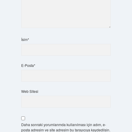
İsim*
E-Posta*
Web Sitesi
Daha sonraki yorumlarımda kullanılması için adım, e-
posta adresim ve site adresim bu tarayıcıya kaydedilsin.