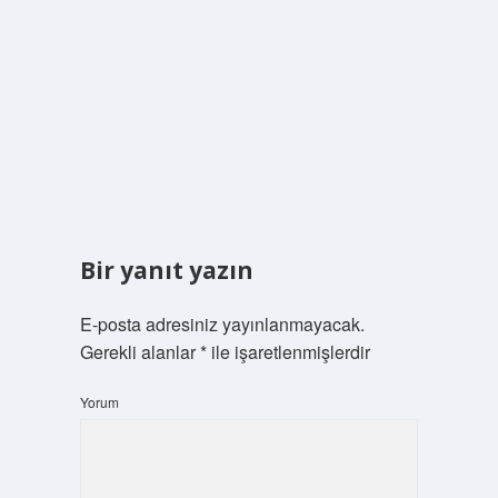
Bir yanıt yazın
E-posta adresiniz yayınlanmayacak.
Gerekli alanlar
*
ile işaretlenmişlerdir
Yorum