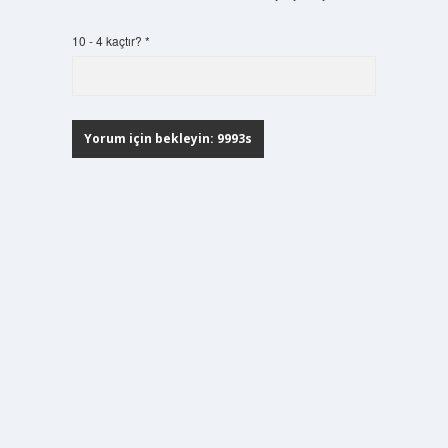
10 - 4 kaçtır?
*