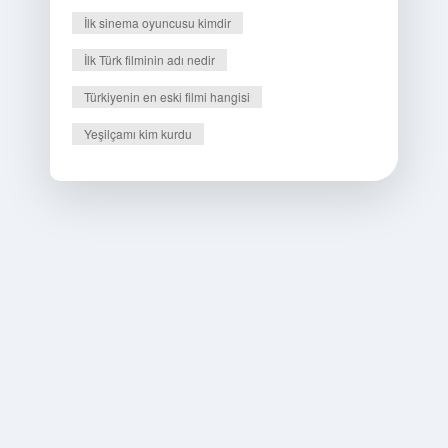
İlk sinema oyuncusu kimdir
İlk Türk filminin adı nedir
Türkiyenin en eski filmi hangisi
Yeşilçamı kim kurdu