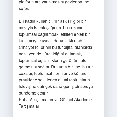
platformlara yansımasını gözler önüne
serer.
Bir kadın kullanıcı, “IP askısı” gibi bir
cezayla karşılaştığında, bu cezanın
toplumsal bağlamdaki etkileri erkek bir
kullanıcıya kıyasla daha farklı olabilir.
Cinsiyet rollerinin bu tür dijital alanlarda
nasıl yeniden üretildiğini anlamak,
toplumsal eşitsizliklerin görünür hale
gelmesini sağlar. Bununla birlikte, bu tür
cezalar, toplumsal normlar ve kültürel
pratiklerle şekillenen dijital toplumların
işleyişine dair çok daha geniş bir soruyu
gündeme getirir.
Saha Araştırmaları ve Güncel Akademik
Tartışmalar