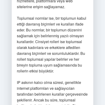
hizmetlere, platformlara veya web
sitelerine erişim sağlayamaz.
Toplumsal normlar ise, bir toplumun kabul
ettiği davranış biçimleri ve kuralları ifade
eder. Bu normlar, bir toplumun düzenini
sağlamak için belirlenmiş yazılı olmayan
kurallardır. Cinsiyet rolleri ise toplumsal
olarak kadınlara ve erkeklere atfedilen
davranış biçimleri ve sorumluluklardır. Bu
rolleri toplumsal yapılar belirler ve her
bireyin topluma uyum sağlamasında bu
rollerin etkisi büyüktür.
IP askının kalıcı olma süresi, genellikle
internet platformları ve sağlayıcıları
tarafından belirlenen kurallar çerçevesinde
şekillenir. Ancak bu süre, toplumsal