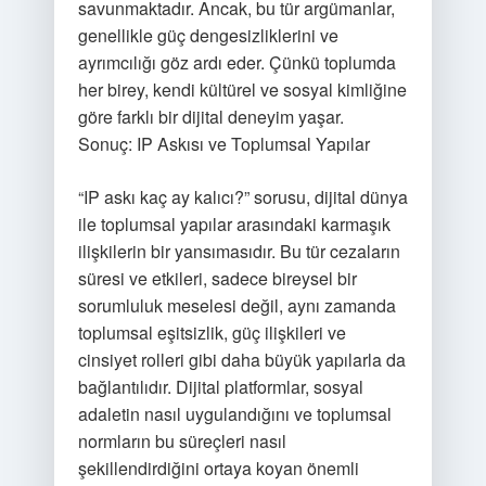
savunmaktadır. Ancak, bu tür argümanlar,
genellikle güç dengesizliklerini ve
ayrımcılığı göz ardı eder. Çünkü toplumda
her birey, kendi kültürel ve sosyal kimliğine
göre farklı bir dijital deneyim yaşar.
Sonuç: IP Askısı ve Toplumsal Yapılar
“IP askı kaç ay kalıcı?” sorusu, dijital dünya
ile toplumsal yapılar arasındaki karmaşık
ilişkilerin bir yansımasıdır. Bu tür cezaların
süresi ve etkileri, sadece bireysel bir
sorumluluk meselesi değil, aynı zamanda
toplumsal eşitsizlik, güç ilişkileri ve
cinsiyet rolleri gibi daha büyük yapılarla da
bağlantılıdır. Dijital platformlar, sosyal
adaletin nasıl uygulandığını ve toplumsal
normların bu süreçleri nasıl
şekillendirdiğini ortaya koyan önemli