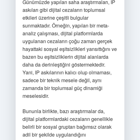
Günümüzde yapılan saha araştırmaları, IP
askıları gibi dijital cezaların toplumsal
etkileri üzerine çeşitli bulgular
sunmaktadır. Örneğin, yapılan bir meta-
analiz çalışması, dijital platformlarda
uygulanan cezaların çoğu zaman gerçek
hayattaki sosyal eşitsizlikleri yansıttığını ve
bazen bu eşitsizliklerin dijital alanlarda
daha da derinleştiğini göstermektedir.
Yani, IP askılarının kalıcı olup olmaması,
sadece bir teknik mesele değil, aynı
zamanda bir toplumsal güç dinamiği
meselesidir.
Bununla birlikte, bazı araştırmalar da,
dijital platformlardaki cezaların genellikle
belirli bir sosyal gruptan bağımsız olarak
adil bir şekilde uygulandığını