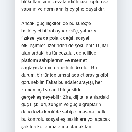
bir kullanıcının cezalandırılması, toplumsal
yapının ve normların işleyişine dayalıdır.
Ancak, güç ilişkileri de bu süreçte
belirleyici bir rol oynar. Güç, yalnızca
fiziksel ya da politik değil, sosyal
etkileşimler üzerinden de şekillenir. Dijital
alanlardaki bu tür cezalar, genellikle
platform sahiplerinin ve internet
sağlayıcılarının denetiminde olur. Bu
durum, bir tür toplumsal adalet arayışı gibi
görünebilir. Fakat bu adalet arayışı, her
zaman eşit ve adil bir şekilde
gerçekleşmeyebilir. Zira, dijital alanlardaki
güç ilişkileri, zengin ve güçlü grupların
daha fazla kontrole sahip olmasına, hatta
bu kontrolü sosyal eşitsizliklere yol açacak
şekilde kullanmalarına olanak tanır.