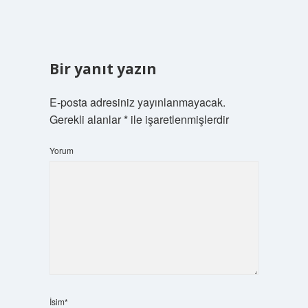
Bir yanıt yazın
E-posta adresiniz yayınlanmayacak.
Gerekli alanlar
*
ile işaretlenmişlerdir
Yorum
İsim*