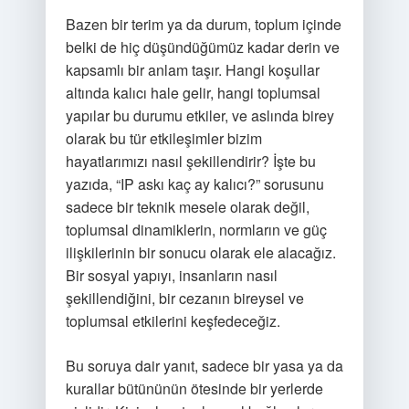
Bazen bir terim ya da durum, toplum içinde
belki de hiç düşündüğümüz kadar derin ve
kapsamlı bir anlam taşır. Hangi koşullar
altında kalıcı hale gelir, hangi toplumsal
yapılar bu durumu etkiler, ve aslında birey
olarak bu tür etkileşimler bizim
hayatlarımızı nasıl şekillendirir? İşte bu
yazıda, “IP askı kaç ay kalıcı?” sorusunu
sadece bir teknik mesele olarak değil,
toplumsal dinamiklerin, normların ve güç
ilişkilerinin bir sonucu olarak ele alacağız.
Bir sosyal yapıyı, insanların nasıl
şekillendiğini, bir cezanın bireysel ve
toplumsal etkilerini keşfedeceğiz.
Bu soruya dair yanıt, sadece bir yasa ya da
kurallar bütününün ötesinde bir yerlerde