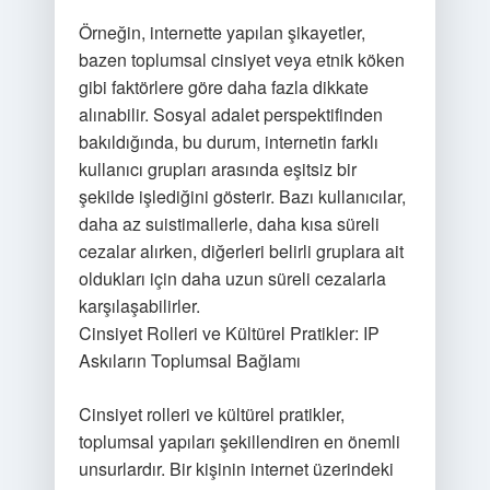
Örneğin, internette yapılan şikayetler,
bazen toplumsal cinsiyet veya etnik köken
gibi faktörlere göre daha fazla dikkate
alınabilir. Sosyal adalet perspektifinden
bakıldığında, bu durum, internetin farklı
kullanıcı grupları arasında eşitsiz bir
şekilde işlediğini gösterir. Bazı kullanıcılar,
daha az suistimallerle, daha kısa süreli
cezalar alırken, diğerleri belirli gruplara ait
oldukları için daha uzun süreli cezalarla
karşılaşabilirler.
Cinsiyet Rolleri ve Kültürel Pratikler: IP
Askıların Toplumsal Bağlamı
Cinsiyet rolleri ve kültürel pratikler,
toplumsal yapıları şekillendiren en önemli
unsurlardır. Bir kişinin internet üzerindeki