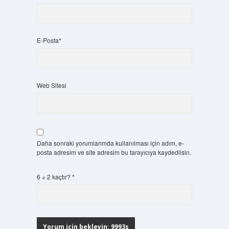
E-Posta*
Web Sitesi
Daha sonraki yorumlarımda kullanılması için adım, e-
posta adresim ve site adresim bu tarayıcıya kaydedilsin.
6 + 2 kaçtır?
*