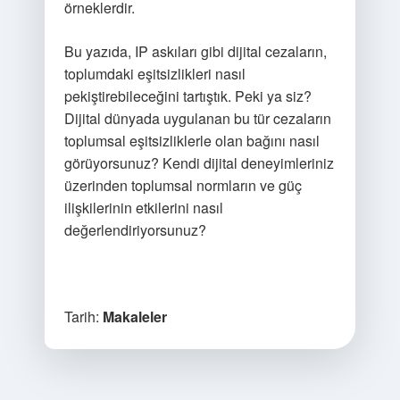
örneklerdir.
Bu yazıda, IP askıları gibi dijital cezaların,
toplumdaki eşitsizlikleri nasıl
pekiştirebileceğini tartıştık. Peki ya siz?
Dijital dünyada uygulanan bu tür cezaların
toplumsal eşitsizliklerle olan bağını nasıl
görüyorsunuz? Kendi dijital deneyimleriniz
üzerinden toplumsal normların ve güç
ilişkilerinin etkilerini nasıl
değerlendiriyorsunuz?
Tarih:
Makaleler