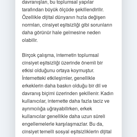
davranışları, bu toplumsal yapılar
tarafından büyük ölçüde şekillendirilir.
Özellikle dijital dünyanın hızla değişen
normları, cinsiyet eşitsizliği gibi sorunların
daha görünür hale gelmesine neden
olabilir.
Birçok çalışma, internetin toplumsal
cinsiyet eşitsizliği üzerinde önemli bir
etkisi olduğunu ortaya koymuştur.
İnternetteki etkileşimler, genellikle
erkeklerin daha baskın olduğu bir dil ve
davranış biçimi üzerinden şekillenir. Kadın
kullanıcılar, internette daha fazla taciz ve
ayrımcılığa uğrayabilirken, erkek
kullanıcılar genellikle daha uzun süreli
engellemelerle karşılaşmazlar. Bu da,
cinsiyet temelli sosyal eşitsizliklerin dijital