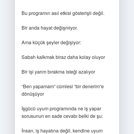
Bu programın asıl etkisi gösterişli değil.
Bir anda hayat değişmiyor.
Ama küçük şeyler değişiyor:
Sabah kalkmak biraz daha kolay oluyor
Bir işi yarım bırakma isteği azalıyor
“Ben yapamam” cümlesi “bir denerim”e
dönüşüyor
İşgücü uyum programında ne iş yapar
sorusunun en sade cevabı belki de şu:
İnsan, iş hayatına değil, kendine uyum