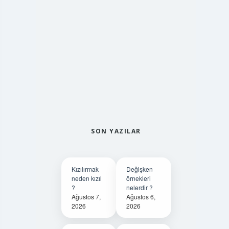
SON YAZILAR
Kızılırmak
Değişken
neden kızıl
örnekleri
?
nelerdir ?
Ağustos 7,
Ağustos 6,
2026
2026