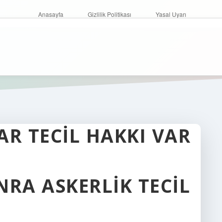
Anasayfa
Gizlilik Politikası
Yasal Uyarı
AR TECIL HAKKI VAR
NRA ASKERLIK TECIL