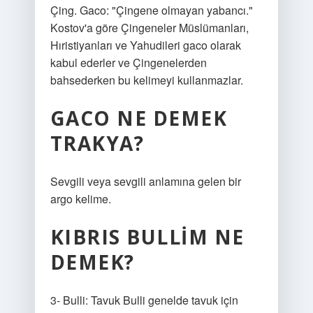
Çing. Gaco: "Çingene olmayan yabancı."
Kostov'a göre Çingeneler Müslümanları,
Hıristiyanları ve Yahudileri gaco olarak
kabul ederler ve Çingenelerden
bahsederken bu kelimeyi kullanmazlar.
GACO NE DEMEK
TRAKYA?
Sevgili veya sevgili anlamına gelen bir
argo kelime.
KIBRIS BULLIM NE
DEMEK?
3- Bulli: Tavuk Bulli genelde tavuk için