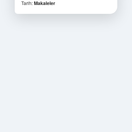
Tarih:
Makaleler