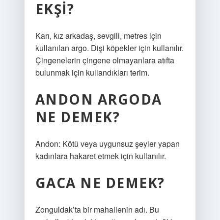
EKŞI?
Karı, kız arkadaş, sevgili, metres için
kullanılan argo. Dişi köpekler için kullanılır.
Çingenelerin çingene olmayanlara atıfta
bulunmak için kullandıkları terim.
ANDON ARGODA
NE DEMEK?
Andon: Kötü veya uygunsuz şeyler yapan
kadınlara hakaret etmek için kullanılır.
GACA NE DEMEK?
Zonguldak’ta bir mahallenin adı. Bu