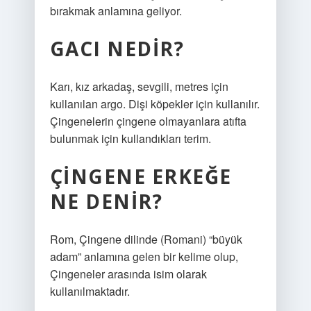
bırakmak anlamına geliyor.
GACI NEDIR?
Karı, kız arkadaş, sevgili, metres için
kullanılan argo. Dişi köpekler için kullanılır.
Çingenelerin çingene olmayanlara atıfta
bulunmak için kullandıkları terim.
ÇINGENE ERKEĞE
NE DENIR?
Rom, Çingene dilinde (Romani) “büyük
adam” anlamına gelen bir kelime olup,
Çingeneler arasında isim olarak
kullanılmaktadır.