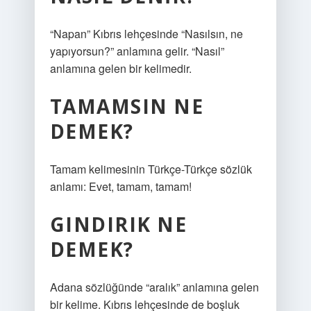
“Napan” Kıbrıs lehçesinde “Nasılsın, ne
yapıyorsun?” anlamına gelir. “Nasıl”
anlamına gelen bir kelimedir.
TAMAMSIN NE
DEMEK?
Tamam kelimesinin Türkçe-Türkçe sözlük
anlamı: Evet, tamam, tamam!
GINDIRIK NE
DEMEK?
Adana sözlüğünde “aralık” anlamına gelen
bir kelime. Kıbrıs lehçesinde de boşluk