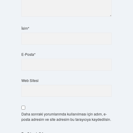
İsim*
E-Posta*
Web Sitesi
Daha sonraki yorumlarımda kullanılması için adım, e-
posta adresim ve site adresim bu tarayıcıya kaydedilsin.