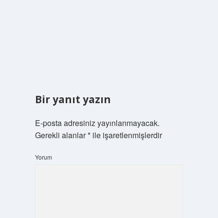
Bir yanıt yazın
E-posta adresiniz yayınlanmayacak.
Gerekli alanlar
*
ile işaretlenmişlerdir
Yorum