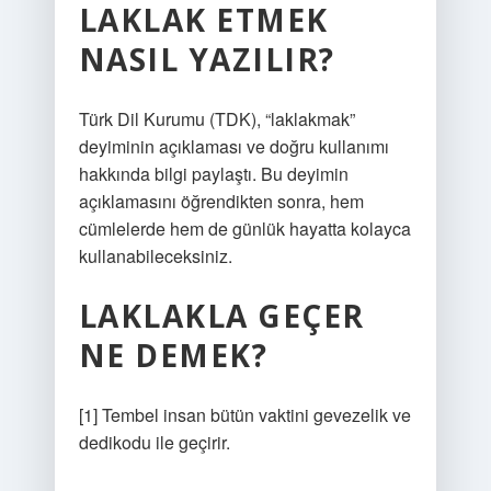
LAKLAK ETMEK
NASIL YAZILIR?
Türk Dil Kurumu (TDK), “laklakmak”
deyiminin açıklaması ve doğru kullanımı
hakkında bilgi paylaştı. Bu deyimin
açıklamasını öğrendikten sonra, hem
cümlelerde hem de günlük hayatta kolayca
kullanabileceksiniz.
LAKLAKLA GEÇER
NE DEMEK?
[1] Tembel insan bütün vaktini gevezelik ve
dedikodu ile geçirir.