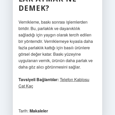
DEMEK?
Vernikleme, baskı sonrası işlemlerden
biridir. Bu, parlaklık ve dayanıklılık
sağladığı için yaygın olarak tercih edilen
bir yöntemdir. Verniklemeye kıyasla daha
fazla parlaklık kattığı için basılı ürünlere
görsel değer katar. Baskı yüzeyine
uygulanan vernik, ürünün daha parlak ve
daha göz alıcı görünmesini sağlar.
Tavsiyeli Bağlantılar:
Telefon Kablosu
Cat Kaç
Tarih:
Makaleler