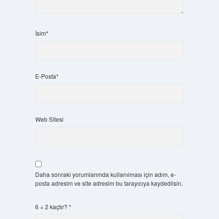
İsim*
E-Posta*
Web Sitesi
Daha sonraki yorumlarımda kullanılması için adım, e-
posta adresim ve site adresim bu tarayıcıya kaydedilsin.
6 + 2 kaçtır?
*