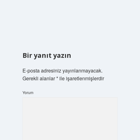
Bir yanıt yazın
E-posta adresiniz yayınlanmayacak.
Gerekli alanlar
*
ile işaretlenmişlerdir
Yorum