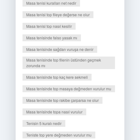
Masa tenisi kuralları net nedir
Masa tenisi top fileye değerse ne olur
Masa tenisi top nasıl kesilir
Masa tenisinde falso yasak mı
Masa tenisinde sağdan vuruşa ne denir
Masa tenisinde top filenin üstünden geçmek
zorunda mı
Masa tenisinde top kaç kere sekmeli
Masa tenisinde top masaya değmeden vurulur mu
Masa tenisinde top rakibe çarparsa ne olur
Masa tenisinde topa nasıl vurulur
Tenisin 5 kuralı nedir
Teniste top yere değmeden vurulur mu