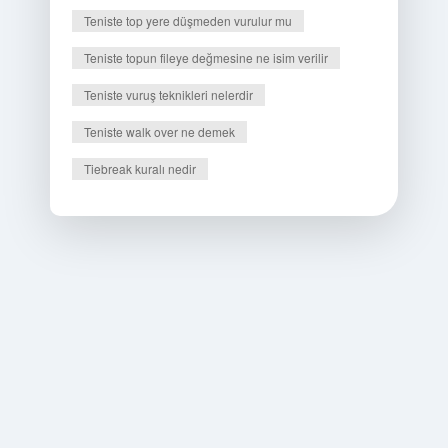
Teniste top yere düşmeden vurulur mu
Teniste topun fileye değmesine ne isim verilir
Teniste vuruş teknikleri nelerdir
Teniste walk over ne demek
Tiebreak kuralı nedir