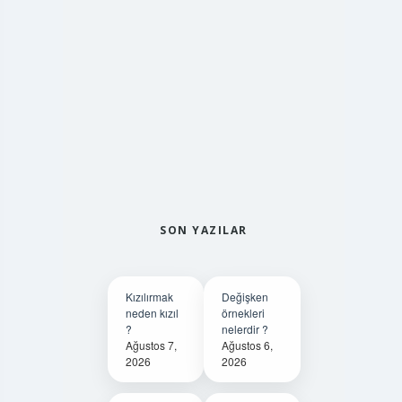
SON YAZILAR
Kızılırmak
Değişken
neden kızıl
örnekleri
?
nelerdir ?
Ağustos 7,
Ağustos 6,
2026
2026