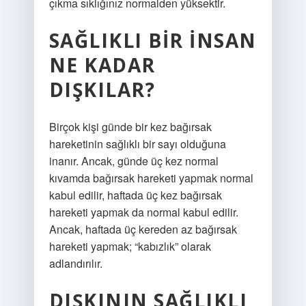
çıkma sıklığınız normalden yüksektir.
SAĞLIKLI BIR INSAN
NE KADAR
DIŞKILAR?
Birçok kişi günde bir kez bağırsak
hareketinin sağlıklı bir sayı olduğuna
inanır. Ancak, günde üç kez normal
kıvamda bağırsak hareketi yapmak normal
kabul edilir, haftada üç kez bağırsak
hareketi yapmak da normal kabul edilir.
Ancak, haftada üç kereden az bağırsak
hareketi yapmak; “kabızlık” olarak
adlandırılır.
DIŞKININ SAĞLIKLI