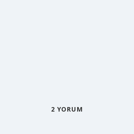
2 YORUM