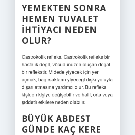
YEMEKTEN SONRA
HEMEN TUVALET
IHTIYACI NEDEN
OLUR?
Gastrokolik refleks. Gastrokolik refleks bir
hastalık değil, vücudunuzda oluşan doğal
bir reflekstir. Midede yiyecek için yer
açmak; bağırsakların yiyeceği dışkı yoluyla
dışarı atmasına yardımcı olur. Bu refleks
kişiden kişiye değişebilir ve hafif, orta veya
şiddetli etkilere neden olabilir.
BÜYÜK ABDEST
GÜNDE KAÇ KERE