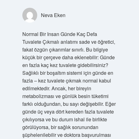
Neva Eken
Normal Bir Insan Günde Kaç Defa
Tuvalete Çıkmalı anlatımı sade ve öğretici,
fakat özgün çıkarımlar sınırlı. Bu bilgiye
küçük bir çerçeve daha eklenebilir: Günde
en fazla kaç kez tuvalete gidebilirsiniz?
Sağlıklı bir boşaltım sistemi için günde en
fazla – kez tuvalete çıkmak normal kabul
edilmektedir. Ancak, her bireyin
metabolizması ve günlük besin tüketimi
farklı olduğundan, bu sayı değişebilir. Eğer
günde üç veya dört kereden fazla tuvalete
çıkılıyorsa ve bu durum ishal ile birlikte
görülüyorsa, bir sağlık sorunundan
şüphelenilebilir ve doktora başvurulması