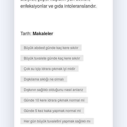
enfeksiyonlar ve gıda intoleranslarıdır.
Tarih:
Makaleler
Büyük abdest günde kaç kere sıkılır
Büyük tuvalete günde kaç kere sıkılır
Çok su içip idrara çıkmak iyi midir
Dışkılama sıklığı ne olmalı
Dışkının sağlıklı olduğunu nasıl anlarız
Günde 10 kere idrara çıkmak normal mi
Günde 5 kez kaka yapmak normal mi
Her gün büyük tuvaletini yapmak sağlıklı mı