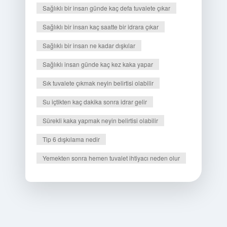
Sağlıklı bir insan günde kaç defa tuvalete çıkar
Sağlıklı bir insan kaç saatte bir idrara çıkar
Sağlıklı bir insan ne kadar dışkılar
Sağlıklı insan günde kaç kez kaka yapar
Sık tuvalete çıkmak neyin belirtisi olabilir
Su içtikten kaç dakika sonra idrar gelir
Sürekli kaka yapmak neyin belirtisi olabilir
Tip 6 dışkılama nedir
Yemekten sonra hemen tuvalet ihtiyacı neden olur