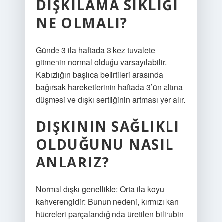
DIŞKILAMA SIKLIĞI
NE OLMALI?
Günde 3 ila haftada 3 kez tuvalete
gitmenin normal olduğu varsayılabilir.
Kabızlığın başlıca belirtileri arasında
bağırsak hareketlerinin haftada 3’ün altına
düşmesi ve dışkı sertliğinin artması yer alır.
DIŞKININ SAĞLIKLI
OLDUĞUNU NASIL
ANLARIZ?
Normal dışkı genellikle: Orta ila koyu
kahverengidir: Bunun nedeni, kırmızı kan
hücreleri parçalandığında üretilen bilirubin