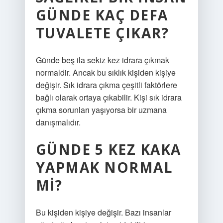
GÜNDE KAÇ DEFA
TUVALETE ÇIKAR?
Günde beş ila sekiz kez idrara çıkmak
normaldir. Ancak bu sıklık kişiden kişiye
değişir. Sık idrara çıkma çeşitli faktörlere
bağlı olarak ortaya çıkabilir. Kişi sık idrara
çıkma sorunları yaşıyorsa bir uzmana
danışmalıdır.
GÜNDE 5 KEZ KAKA
YAPMAK NORMAL
MI?
Bu kişiden kişiye değişir. Bazı insanlar