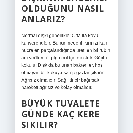
OLDUĞUNU NASIL
ANLARIZ?
Normal dışkı genellikle: Orta ila koyu
kahverengidir: Bunun nedeni, kırmızı kan
hücreleri parçalandığında üretilen bilirubin
adı verilen bir pigment içermesidir. Güçlü
kokulu: Dışkıda bulunan bakteriler, hoş
olmayan bir kokuya sahip gazlar çıkarır.
Ağrısız olmalıdır: Sağlıklı bir bağırsak
hareketi ağrısız ve kolay olmalıdır.
BÜYÜK TUVALETE
GÜNDE KAÇ KERE
SIKILIR?