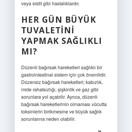
veya sistit gibi hastalıklardır.
HER GÜN BÜYÜK
TUVALETINI
YAPMAK SAĞLIKLI
MI?
Düzenli bağırsak hareketleri sağlıklı bir
gastrointestinal sistem için çok önemlidir.
Düzensiz bağırsak hareketleri; kabızlık,
mide rahatsızlığı, şişkinlik ve gaz gibi
sorunlara yol açabilir. Ayrıca, düzenli
bağırsak hareketlerinin olmaması vücutta
toksinlerin birikmesine ve büyük sağlık
sorunlarına neden olabilir.