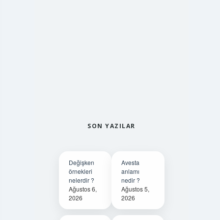
SON YAZILAR
Değişken
Avesta
örnekleri
anlamı
nelerdir ?
nedir ?
Ağustos 6,
Ağustos 5,
2026
2026