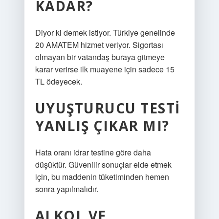
KADAR?
Diyor ki demek istiyor. Türkiye genelinde
20 AMATEM hizmet veriyor. Sigortası
olmayan bir vatandaş buraya gitmeye
karar verirse ilk muayene için sadece 15
TL ödeyecek.
UYUŞTURUCU TESTI
YANLIŞ ÇIKAR MI?
Hata oranı idrar testine göre daha
düşüktür. Güvenilir sonuçlar elde etmek
için, bu maddenin tüketiminden hemen
sonra yapılmalıdır.
ALKOL VE