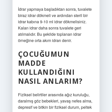
İdrar yapmaya başladıktan sonra, tuvalete
biraz idrar dökmeli ve ardından steril bir
idrar kabına 9-10 ml idrar dökmelisiniz.
Kalan idrar daha sonra tuvalete geri
atılmalıdır. Bu şekilde toplanan idrar
örneğine orta akım idrarı denir.
ÇOCUĞUMUN
MADDE
KULLANDIĞINI
NASIL ANLARIM?
Fiziksel belirtiler arasında ağız kuruluğu,
daralmış göz bebekleri, yavaş nefes alma,
depresif ve bitkin bir fiziksel durum, peltek