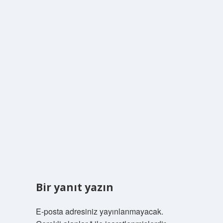
Bir yanıt yazın
E-posta adresiniz yayınlanmayacak.