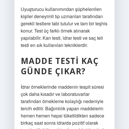
Uyuşturucu kullanımından şüphelenilen
kişiler deneyimli tıp uzmanları tarafından
gerekli testlere tabi tutulur ve tam bir teşhis
konur. Test üç farklı örnek alınarak
yapılabilir. Kan testi, idrar testi ve saç teli
testi en sık kullanılan tekniklerdir.
MADDE TESTI KAÇ
GÜNDE ÇIKAR?
İdrar örneklerinde maddenin tespit süresi
çok daha kısadır ve laboratuvarlar
tarafından örnekleme kolaylığı nedeniyle
tercih edilir. Bağımlılık yapan maddelerin
hemen hemen hepsi tüketildikten sadece
birkaç saat sonra idrarda pozitif olarak