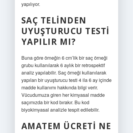
yapılıyor.
SAÇ TELINDEN
UYUŞTURUCU TESTI
YAPILIR MI?
Buna göre örneğin 6 cm’lik bir saç örneği
grubu kullanılarak 6 aylık bir retrospektif
analiz yapılabilir. Saç örneği kullanılarak
yapılan bir uyuşturucu testi 4 ila 6 ay içinde
madde kullanımı hakkında bilgi verir.
Vücudumuza giren her kimyasal madde
saçımızda bir kod bırakır. Bu kod
biyokimyasal analizle tespit edilebilir.
AMATEM ÜCRETI NE