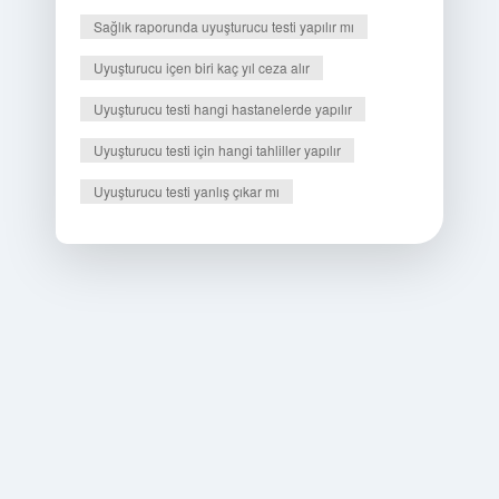
Sağlık raporunda uyuşturucu testi yapılır mı
Uyuşturucu içen biri kaç yıl ceza alır
Uyuşturucu testi hangi hastanelerde yapılır
Uyuşturucu testi için hangi tahliller yapılır
Uyuşturucu testi yanlış çıkar mı