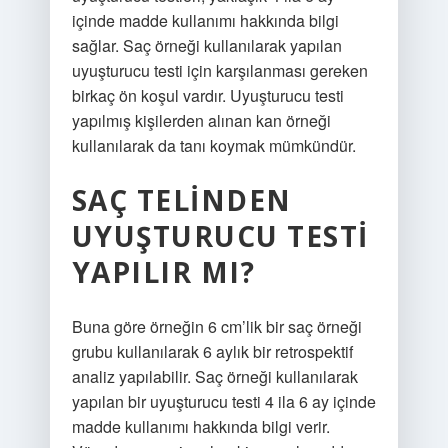
içinde madde kullanımı hakkında bilgi
sağlar. Saç örneği kullanılarak yapılan
uyuşturucu testi için karşılanması gereken
birkaç ön koşul vardır. Uyuşturucu testi
yapılmış kişilerden alınan kan örneği
kullanılarak da tanı koymak mümkündür.
SAÇ TELINDEN
UYUŞTURUCU TESTI
YAPILIR MI?
Buna göre örneğin 6 cm’lik bir saç örneği
grubu kullanılarak 6 aylık bir retrospektif
analiz yapılabilir. Saç örneği kullanılarak
yapılan bir uyuşturucu testi 4 ila 6 ay içinde
madde kullanımı hakkında bilgi verir.