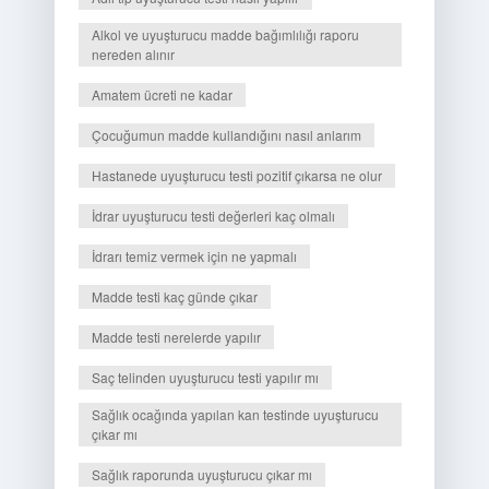
Alkol ve uyuşturucu madde bağımlılığı raporu
nereden alınır
Amatem ücreti ne kadar
Çocuğumun madde kullandığını nasıl anlarım
Hastanede uyuşturucu testi pozitif çıkarsa ne olur
İdrar uyuşturucu testi değerleri kaç olmalı
İdrarı temiz vermek için ne yapmalı
Madde testi kaç günde çıkar
Madde testi nerelerde yapılır
Saç telinden uyuşturucu testi yapılır mı
Sağlık ocağında yapılan kan testinde uyuşturucu
çıkar mı
Sağlık raporunda uyuşturucu çıkar mı