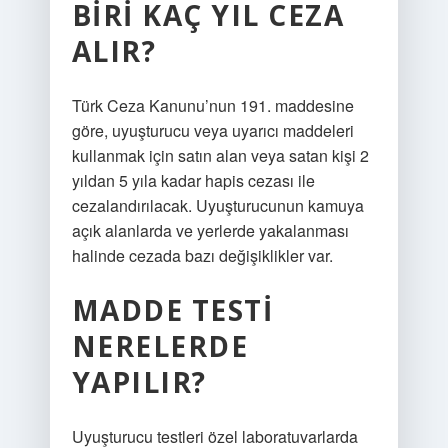
BIRI KAÇ YIL CEZA
ALIR?
Türk Ceza Kanunu’nun 191. maddesine
göre, uyuşturucu veya uyarıcı maddeleri
kullanmak için satın alan veya satan kişi 2
yıldan 5 yıla kadar hapis cezası ile
cezalandırılacak. Uyuşturucunun kamuya
açık alanlarda ve yerlerde yakalanması
halinde cezada bazı değişiklikler var.
MADDE TESTI
NERELERDE
YAPILIR?
Uyuşturucu testleri özel laboratuvarlarda