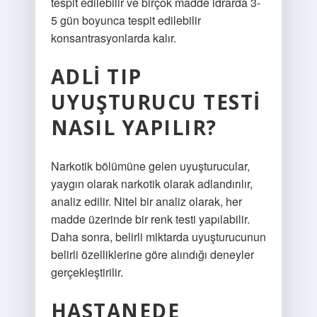
tespit edilebilir ve birçok madde idrarda 3-
5 gün boyunca tespit edilebilir
konsantrasyonlarda kalır.
ADLI TIP
UYUŞTURUCU TESTI
NASIL YAPILIR?
Narkotik bölümüne gelen uyuşturucular,
yaygın olarak narkotik olarak adlandırılır,
analiz edilir. Nitel bir analiz olarak, her
madde üzerinde bir renk testi yapılabilir.
Daha sonra, belirli miktarda uyuşturucunun
belirli özelliklerine göre alındığı deneyler
gerçekleştirilir.
HASTANEDE