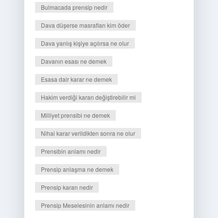
Bulmacada prensip nedir
Dava düşerse masrafları kim öder
Dava yanlış kişiye açılırsa ne olur
Davanın esası ne demek
Esasa dair karar ne demek
Hakim verdiği kararı değiştirebilir mi
Milliyet prensibi ne demek
Nihai karar verildikten sonra ne olur
Prensibin anlamı nedir
Prensip anlaşma ne demek
Prensip kararı nedir
Prensip Meselesinin anlamı nedir