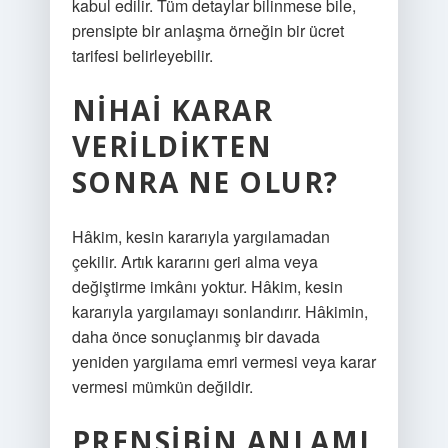
kabul edilir. Tüm detaylar bilinmese bile,
prensipte bir anlaşma örneğin bir ücret
tarifesi belirleyebilir.
NIHAI KARAR
VERILDIKTEN
SONRA NE OLUR?
Hâkim, kesin kararıyla yargılamadan
çekilir. Artık kararını geri alma veya
değiştirme imkânı yoktur. Hâkim, kesin
kararıyla yargılamayı sonlandırır. Hâkimin,
daha önce sonuçlanmış bir davada
yeniden yargılama emri vermesi veya karar
vermesi mümkün değildir.
PRENSIBIN ANLAMI