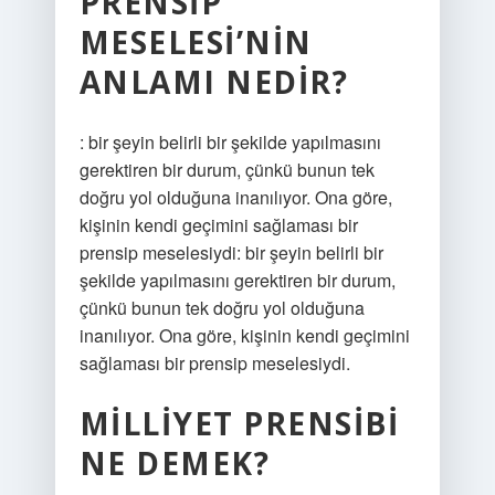
PRENSIP
MESELESI’NIN
ANLAMI NEDIR?
: bir şeyin belirli bir şekilde yapılmasını
gerektiren bir durum, çünkü bunun tek
doğru yol olduğuna inanılıyor. Ona göre,
kişinin kendi geçimini sağlaması bir
prensip meselesiydi: bir şeyin belirli bir
şekilde yapılmasını gerektiren bir durum,
çünkü bunun tek doğru yol olduğuna
inanılıyor. Ona göre, kişinin kendi geçimini
sağlaması bir prensip meselesiydi.
MILLIYET PRENSIBI
NE DEMEK?