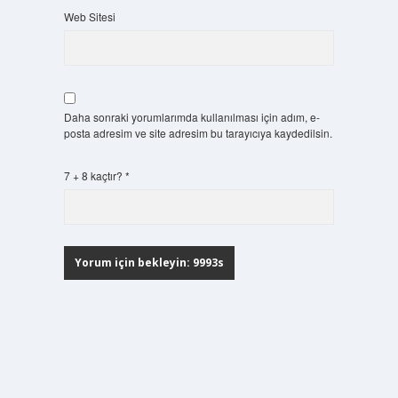
Web Sitesi
Daha sonraki yorumlarımda kullanılması için adım, e-
posta adresim ve site adresim bu tarayıcıya kaydedilsin.
7 + 8 kaçtır?
*