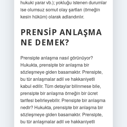
hukuki yarar vb.); yokluğu istenen durumlar
ise olumsuz somut olay şartları (örneğin
kesin hüküm) olarak adlandırılır.
PRENSIP ANLAŞMA
NE DEMEK?
Prensipte anlaşma nasıl görünüyor?
Hukukta, prensipte bir anlaşma bir
sözleşmeye giden basamaktır. Prensipte,
bu tür anlaşmalar adil ve hakkaniyetli
kabul edilir. Tüm detaylar bilinmese bile,
prensipte bir anlaşma örneğin bir ücret
tarifesi belirleyebilir. Prensipte bir anlaşma
nedir? Hukukta, prensipte bir anlaşma bir
sözleşmeye giden basamaktır. Prensipte,
bu tür anlaşmalar adil ve hakkaniyetli