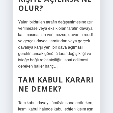
OLUR?
Yalan bildirilen tarafın değiştirilmesine izin
verilmezse veya eksik olan tarafın davaya
katılmasına izin verilmezse, davanın reddi
ve gerçek davacı tarafından veya gerçek
davalıya karşı yeni bir dava açılması
gerekir; ancak gönüllü taraf değişikliği ve
isteğe bağlı refakatçiliğin ispat edilmesi
gereken haller hariç…
TAM KABUL KARARI
NE DEMEK?
Tam kabul davayı tümüyle sona erdirirken,
kısmi kabul halinde kabul edilen kısım için