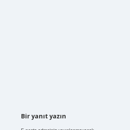
Bir yanıt yazın