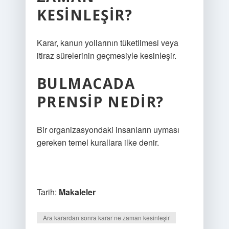
KESINLEŞIR?
Karar, kanun yollarının tüketilmesi veya
itiraz sürelerinin geçmesiyle kesinleşir.
BULMACADA
PRENSIP NEDIR?
Bir organizasyondaki insanların uyması
gereken temel kurallara ilke denir.
Tarih:
Makaleler
Ara karardan sonra karar ne zaman kesinleşir