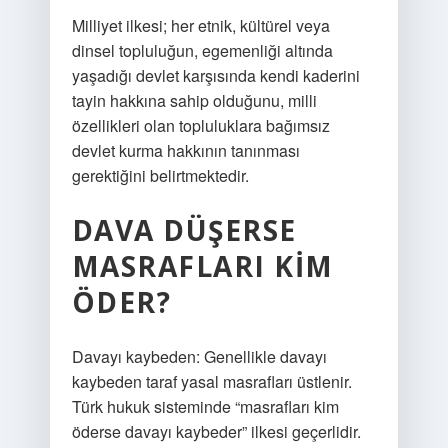
Milliyet ilkesi; her etnik, kültürel veya
dinsel topluluğun, egemenliği altında
yaşadığı devlet karşısında kendi kaderini
tayin hakkına sahip olduğunu, milli
özellikleri olan topluluklara bağımsız
devlet kurma hakkının tanınması
gerektiğini belirtmektedir.
DAVA DÜŞERSE
MASRAFLARI KIM
ÖDER?
Davayı kaybeden: Genellikle davayı
kaybeden taraf yasal masrafları üstlenir.
Türk hukuk sisteminde “masrafları kim
öderse davayı kaybeder” ilkesi geçerlidir.