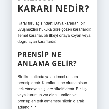
KARARI NEDIR?
Karar türü açısından: Dava kararları, bir
uyuşmazlığı hukuka göre çözen kararlardır.
Temel kararlar, bir ilkeyi ortaya koyan veya
doğrulayan kararlardır.
PRENSIP NE
ANLAMA GELIR?
Bir fikrin altında yatan temel unsura
prensip denir. Kurallarını ne olursa olsun
terk etmeyen kişilere “ilkeli” denir. Bir kişi
veya kurumun var olan kuralları ve
prensipleri terk etmemesi “ilkeli” olarak
adlandırılır.