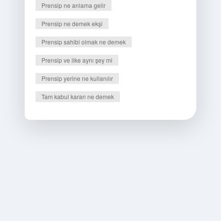
Prensip ne anlama gelir
Prensip ne demek ekşi
Prensip sahibi olmak ne demek
Prensip ve ilke aynı şey mi
Prensip yerine ne kullanılır
Tam kabul kararı ne demek