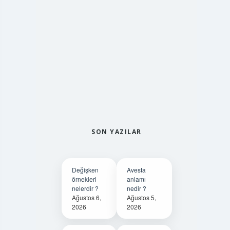
SON YAZILAR
Değişken
Avesta
örnekleri
anlamı
nelerdir ?
nedir ?
Ağustos 6,
Ağustos 5,
2026
2026