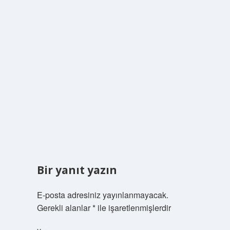
Bir yanıt yazın
E-posta adresiniz yayınlanmayacak.
Gerekli alanlar
*
ile işaretlenmişlerdir