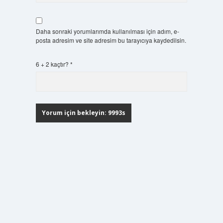
Daha sonraki yorumlarımda kullanılması için adım, e-
posta adresim ve site adresim bu tarayıcıya kaydedilsin.
6 + 2 kaçtır?
*