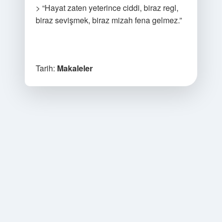
> “Hayat zaten yeterince ciddi, biraz regl,
biraz sevişmek, biraz mizah fena gelmez.”
Tarih:
Makaleler