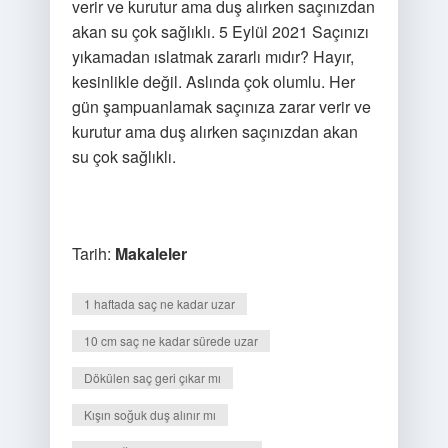
verir ve kurutur ama duş alırken saçınızdan
akan su çok sağlıklı. 5 Eylül 2021 Saçınızı
yıkamadan ıslatmak zararlı mıdır? Hayır,
kesinlikle değil. Aslında çok olumlu. Her
gün şampuanlamak saçınıza zarar verir ve
kurutur ama duş alırken saçınızdan akan
su çok sağlıklı.
Tarih:
Makaleler
1 haftada saç ne kadar uzar
10 cm saç ne kadar sürede uzar
Dökülen saç geri çıkar mı
Kışın soğuk duş alınır mı