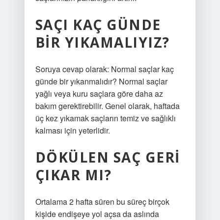
SAÇI KAÇ GÜNDE
BIR YIKAMALIYIZ?
Soruya cevap olarak: Normal saçlar kaç
günde bir yıkanmalıdır? Normal saçlar
yağlı veya kuru saçlara göre daha az
bakım gerektirebilir. Genel olarak, haftada
üç kez yıkamak saçların temiz ve sağlıklı
kalması için yeterlidir.
DÖKÜLEN SAÇ GERI
ÇIKAR MI?
Ortalama 2 hafta süren bu süreç birçok
kişide endişeye yol açsa da aslında