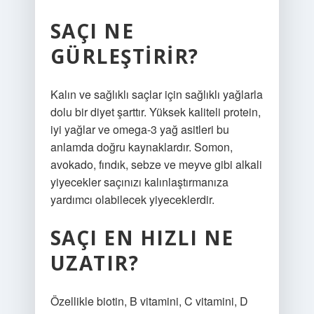
SAÇI NE
GÜRLEŞTIRIR?
Kalın ve sağlıklı saçlar için sağlıklı yağlarla
dolu bir diyet şarttır. Yüksek kaliteli protein,
iyi yağlar ve omega-3 yağ asitleri bu
anlamda doğru kaynaklardır. Somon,
avokado, fındık, sebze ve meyve gibi alkali
yiyecekler saçınızı kalınlaştırmanıza
yardımcı olabilecek yiyeceklerdir.
SAÇI EN HIZLI NE
UZATIR?
Özellikle biotin, B vitamini, C vitamini, D