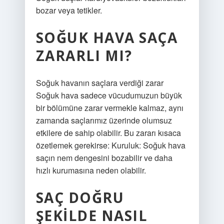
bozar veya tetikler.
SOĞUK HAVA SAÇA
ZARARLI MI?
Soğuk havanın saçlara verdiği zarar
Soğuk hava sadece vücudumuzun büyük
bir bölümüne zarar vermekle kalmaz, aynı
zamanda saçlarımız üzerinde olumsuz
etkilere de sahip olabilir. Bu zararı kısaca
özetlemek gerekirse: Kuruluk: Soğuk hava
saçın nem dengesini bozabilir ve daha
hızlı kurumasına neden olabilir.
SAÇ DOĞRU
ŞEKILDE NASIL