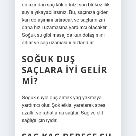
en azından saç köklerinizi son bir kez ılık
suyla yıkayabilirsiniz. Bu, saçınıza giden
kan dolaşımını artıracak ve saçlarınızın
daha hızlı uzamasına yardımcı olacaktır.
Soğuk su gibi masaj da kan dolaşımını
artırır ve saç uzamasını hızlandırır.
SOĞUK DUŞ
SAÇLARA IYI GELIR
MI?
Soğuk suyla duş almak yağ yakmaya
yardımcı olur. Şok etkisi yaratarak stresi
azaltır ve rahatlama sağlar. Saç ve cilt
sağlığı için iyidir.