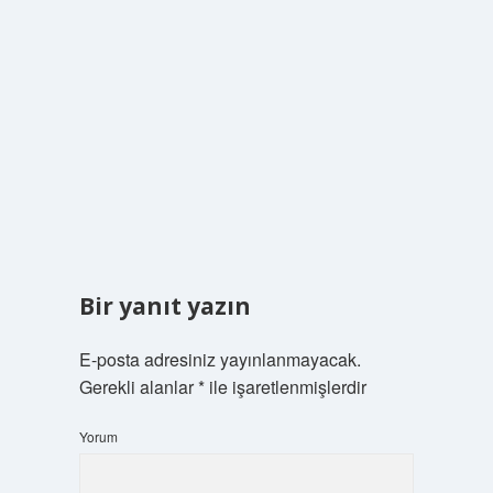
Bir yanıt yazın
E-posta adresiniz yayınlanmayacak.
Gerekli alanlar
*
ile işaretlenmişlerdir
Yorum