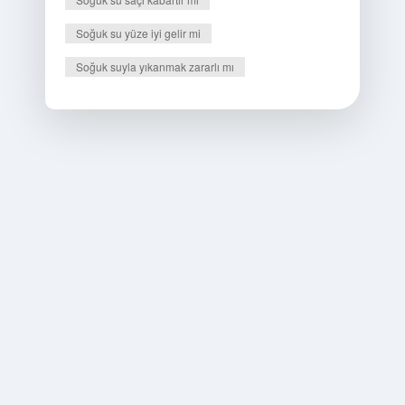
Soğuk su yüze iyi gelir mi
Soğuk suyla yıkanmak zararlı mı