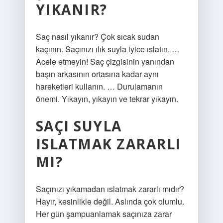
YIKANIR?
Saç nasıl yıkanır? Çok sıcak sudan
kaçının. Saçınızı ılık suyla iyice ıslatın. …
Acele etmeyin! Saç çizgisinin yanından
başın arkasının ortasına kadar aynı
hareketleri kullanın. … Durulamanın
önemi. Yıkayın, yıkayın ve tekrar yıkayın.
SAÇI SUYLA
ISLATMAK ZARARLI
MI?
Saçınızı yıkamadan ıslatmak zararlı mıdır?
Hayır, kesinlikle değil. Aslında çok olumlu.
Her gün şampuanlamak saçınıza zarar