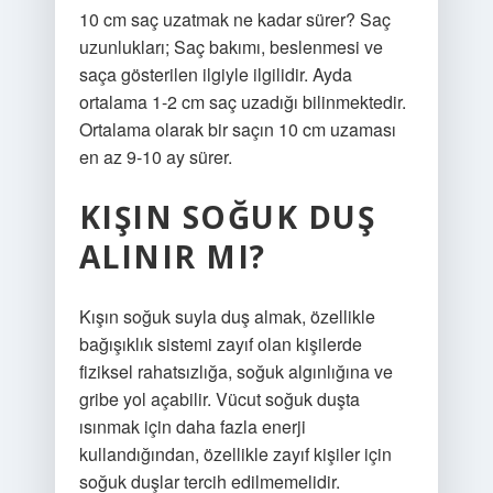
10 cm saç uzatmak ne kadar sürer? Saç
uzunlukları; Saç bakımı, beslenmesi ve
saça gösterilen ilgiyle ilgilidir. Ayda
ortalama 1-2 cm saç uzadığı bilinmektedir.
Ortalama olarak bir saçın 10 cm uzaması
en az 9-10 ay sürer.
KIŞIN SOĞUK DUŞ
ALINIR MI?
Kışın soğuk suyla duş almak, özellikle
bağışıklık sistemi zayıf olan kişilerde
fiziksel rahatsızlığa, soğuk algınlığına ve
gribe yol açabilir. Vücut soğuk duşta
ısınmak için daha fazla enerji
kullandığından, özellikle zayıf kişiler için
soğuk duşlar tercih edilmemelidir.