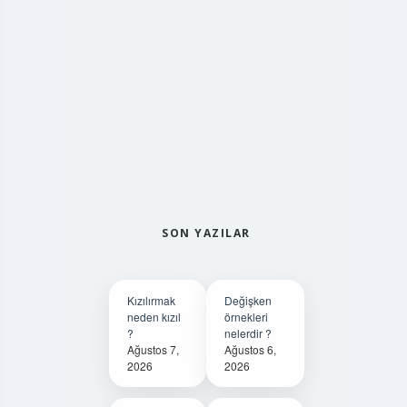
SON YAZILAR
Kızılırmak
Değişken
neden kızıl
örnekleri
?
nelerdir ?
Ağustos 7,
Ağustos 6,
2026
2026