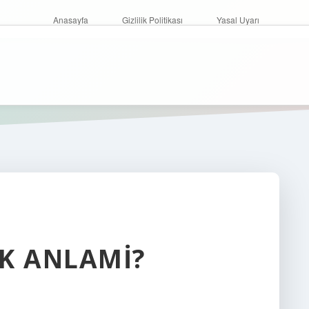
Anasayfa
Gizlilik Politikası
Yasal Uyarı
K ANLAMI?