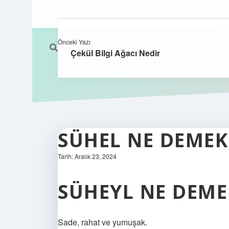
Önceki Yazı
Çekül Bilgi Ağacı Nedir
SÜHEL NE DEMEK
Tarih: Aralık 23, 2024
SÜHEYL NE DEME
Sade, rahat ve yumuşak.