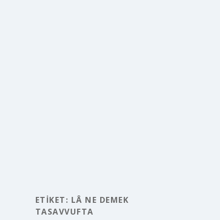
ETIKET:
LÂ NE DEMEK
TASAVVUFTA