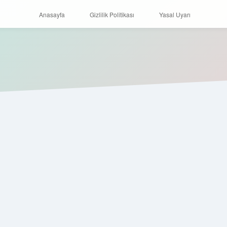
Anasayfa
Gizlilik Politikası
Yasal Uyarı