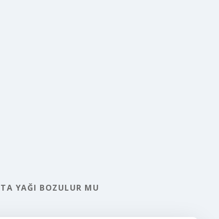
TA YAĞI BOZULUR MU