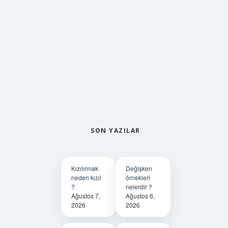
SON YAZILAR
Kızılırmak
Değişken
neden kızıl
örnekleri
?
nelerdir ?
Ağustos 7,
Ağustos 6,
2026
2026