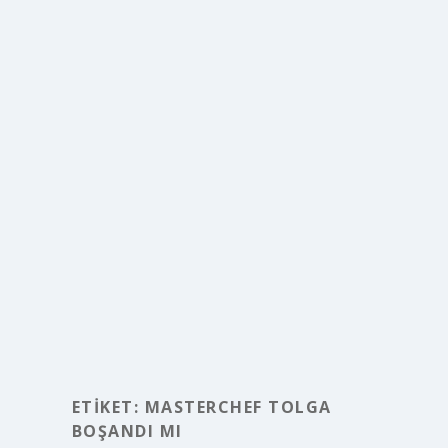
ETIKET:
MASTERCHEF TOLGA
BOŞANDI MI