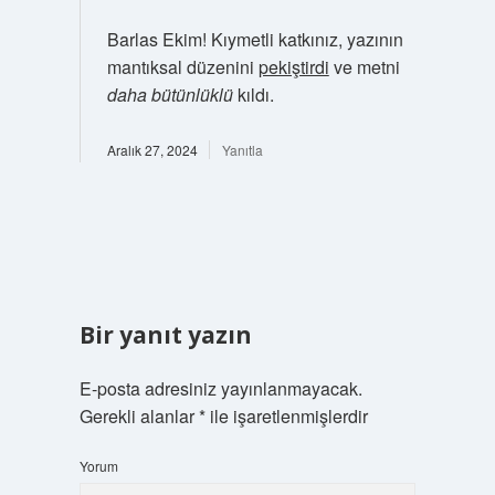
Barlas Ekim! Kıymetli katkınız, yazının
mantıksal düzenini
pekiştirdi
ve metni
daha bütünlüklü
kıldı.
Aralık 27, 2024
Yanıtla
Bir yanıt yazın
E-posta adresiniz yayınlanmayacak.
Gerekli alanlar
*
ile işaretlenmişlerdir
Yorum