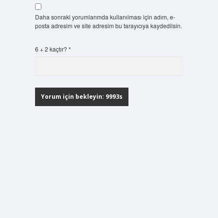
Daha sonraki yorumlarımda kullanılması için adım, e-
posta adresim ve site adresim bu tarayıcıya kaydedilsin.
6 + 2 kaçtır?
*