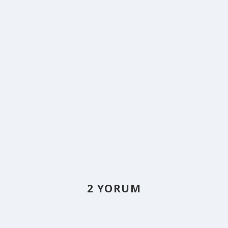
2 YORUM