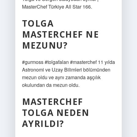
MasterChef Türkiye All Star 166.
TOLGA
MASTERCHEF NE
MEZUNU?
#gurmoss #tolgafalan #masterchef 11 yılda
Astronomi ve Uzay Bilimleri bölümünden
mezun oldu ve aynı zamanda aşçılık
okulundan da mezun oldu.
MASTERCHEF
TOLGA NEDEN
AYRILDI?