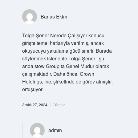
Barlas Ekim
Tolga Şener Nerede Çalışıyor konusu
girişte temel hatlarıyla verilmiş, ancak
okuyucuyu yakalama gücü sınırlı. Burada
söylenmek istenenle Tolga Şener , şu
anda stow Group’ta Genel Müdür olarak
çalışmaktadır. Daha önce, Crown
Holdings, Inc. şirketinde de görev almıştır.
örtüşüyor.
Aralık 27, 2024
Yanıtla
admin