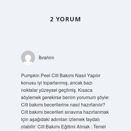
2 YORUM
İbrahim
Pumpkin Peel Cilt Bakımı Nasıl Yapılır
konusu iyi toparlanmış, ancak bazı
noktalar yüzeysel geçilmiş. Kısaca
söylemek gerekirse benim yorumum şöyle:
Cilt bakımı becerilerine nasıl hazırlanılır?
Cilt bakımı becerileri sınavına hazırlanmak
için aşağıdaki adımları izlemek faydalı
olabilir: Cilt Bakımı Eğitimi Almak : Temel