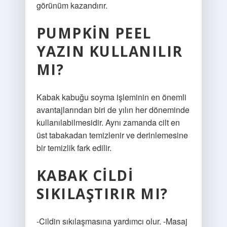
görünüm kazandırır.
PUMPKIN PEEL
YAZIN KULLANILIR
MI?
Kabak kabuğu soyma işleminin en önemli
avantajlarından biri de yılın her döneminde
kullanılabilmesidir. Aynı zamanda cilt en
üst tabakadan temizlenir ve derinlemesine
bir temizlik fark edilir.
KABAK CILDI
SIKILAŞTIRIR MI?
-Cildin sıkılaşmasına yardımcı olur. -Masaj