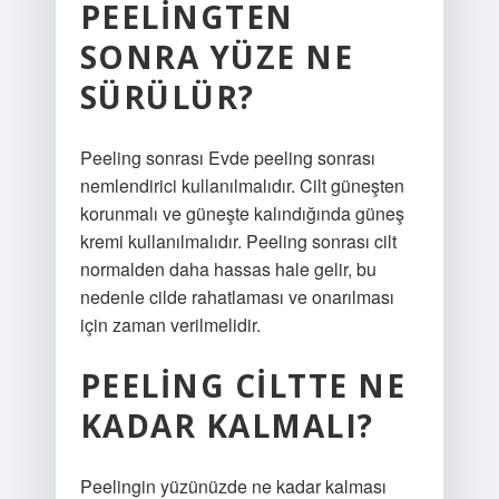
PEELINGTEN
SONRA YÜZE NE
SÜRÜLÜR?
Peeling sonrası Evde peeling sonrası
nemlendirici kullanılmalıdır. Cilt güneşten
korunmalı ve güneşte kalındığında güneş
kremi kullanılmalıdır. Peeling sonrası cilt
normalden daha hassas hale gelir, bu
nedenle cilde rahatlaması ve onarılması
için zaman verilmelidir.
PEELING CILTTE NE
KADAR KALMALI?
Peelingin yüzünüzde ne kadar kalması