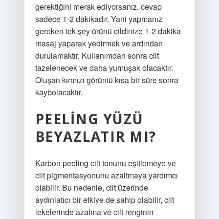
gerektiğini merak ediyorsanız, cevap
sadece 1-2 dakikadır. Yani yapmanız
gereken tek şey ürünü cildinize 1-2 dakika
masaj yaparak yedirmek ve ardından
durulamaktır. Kullanımdan sonra cilt
tazelenecek ve daha yumuşak olacaktır.
Oluşan kırmızı görüntü kısa bir süre sonra
kaybolacaktır.
PEELING YÜZÜ
BEYAZLATIR MI?
Karbon peeling cilt tonunu eşitlemeye ve
cilt pigmentasyonunu azaltmaya yardımcı
olabilir. Bu nedenle, cilt üzerinde
aydınlatıcı bir etkiye de sahip olabilir, cilt
lekelerinde azalma ve cilt renginin