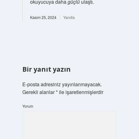
okuyucuya daha
güçlü
ulaştı.
Kasım 25, 2024
Yanıtla
Bir yanıt yazın
E-posta adresiniz yayınlanmayacak.
Gerekli alanlar
*
ile işaretlenmişlerdir
Yorum