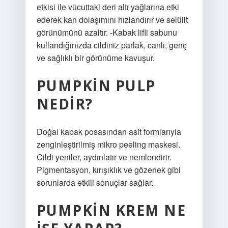
etkisi ile vücuttaki deri altı yağlarına etki
ederek kan dolaşımını hızlandırır ve selülit
görünümünü azaltır. -Kabak lifli sabunu
kullandığınızda cildiniz parlak, canlı, genç
ve sağlıklı bir görünüme kavuşur.
PUMPKIN PULP
NEDIR?
Doğal kabak posasından asit formlarıyla
zenginleştirilmiş mikro peeling maskesi.
Cildi yeniler, aydınlatır ve nemlendirir.
Pigmentasyon, kırışıklık ve gözenek gibi
sorunlarda etkili sonuçlar sağlar.
PUMPKIN KREM NE