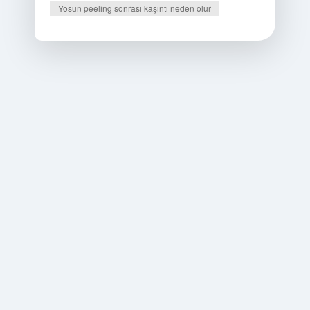
Yosun peeling sonrası kaşıntı neden olur