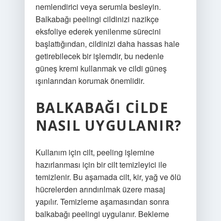
nemlendirici veya serumla besleyin.
Balkabağı peelingi cildinizi nazikçe
eksfoliye ederek yenilenme sürecini
başlattığından, cildinizi daha hassas hale
getirebilecek bir işlemdir, bu nedenle
güneş kremi kullanmak ve cildi güneş
ışınlarından korumak önemlidir.
BALKABAĞI CILDE
NASIL UYGULANIR?
Kullanım için cilt, peeling işlemine
hazırlanması için bir cilt temizleyici ile
temizlenir. Bu aşamada cilt, kir, yağ ve ölü
hücrelerden arındırılmak üzere masaj
yapılır. Temizleme aşamasından sonra
balkabağı peelingi uygulanır. Bekleme