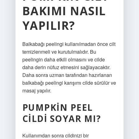
BAKIMI NASIL
YAPILIR?
Balkabağı peelingi kullanılmadan önce cilt
temizlenmeli ve kurutulmalıdır. Bu
peelingin daha etkili olmasını ve cilde
daha derin nüfuz etmesini sağlayacaktır.
Daha sonra uzman tarafından hazırlanan
balkabağı peelingi karışımı cilde sürülür ve
masaj yapılır.
PUMPKIN PEEL
CILDI SOYAR MI?
Kullanımdan sonra cildinizi bir