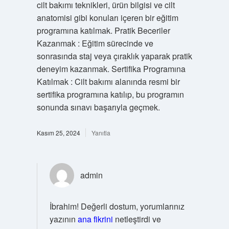
cilt bakımı teknikleri, ürün bilgisi ve cilt
anatomisi gibi konuları içeren bir eğitim
programına katılmak. Pratik Beceriler
Kazanmak : Eğitim sürecinde ve
sonrasında staj veya çıraklık yaparak pratik
deneyim kazanmak. Sertifika Programına
Katılmak : Cilt bakımı alanında resmi bir
sertifika programına katılıp, bu programın
sonunda sınavı başarıyla geçmek.
Kasım 25, 2024
Yanıtla
admin
İbrahim! Değerli dostum, yorumlarınız
yazının
ana fikrini
netleştirdi ve